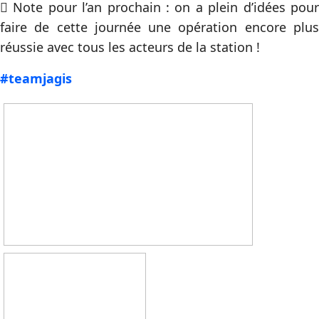
 Note pour l’an prochain : on a plein d’idées pour
faire de cette journée une opération encore plus
réussie avec tous les acteurs de la station !
#teamjagis