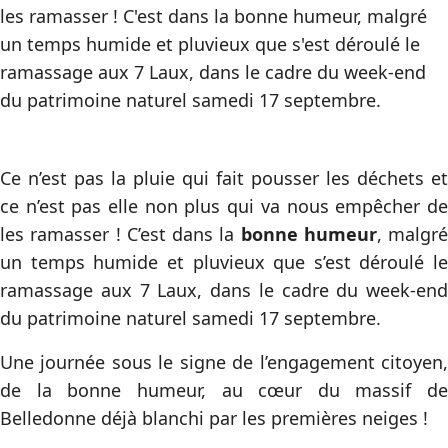
les ramasser ! C'est dans la bonne humeur, malgré
un temps humide et pluvieux que s'est déroulé le
ramassage aux 7 Laux, dans le cadre du week-end
du patrimoine naturel samedi 17 septembre.
Ce n’est pas la pluie qui fait pousser les déchets et
ce n’est pas elle non plus qui va nous empêcher de
les ramasser ! C’est dans la
bonne humeur
, malgré
un temps humide et pluvieux que s’est déroulé le
ramassage aux 7 Laux, dans le cadre du week-end
du patrimoine naturel samedi 17 septembre.
Une journée sous le signe de l’engagement citoyen,
de la bonne humeur, au cœur du massif de
Belledonne déjà blanchi par les premières neiges !