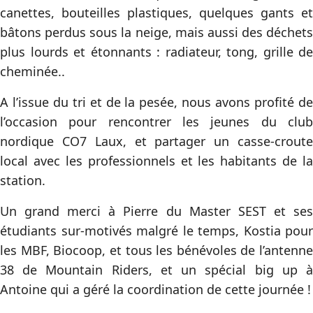
canettes, bouteilles plastiques, quelques gants et
bâtons perdus sous la neige, mais aussi des déchets
plus lourds et étonnants : radiateur, tong, grille de
cheminée..
A l’issue du tri et de la pesée, nous avons profité de
l’occasion pour rencontrer les jeunes du club
nordique CO7 Laux, et partager un casse-croute
local avec les professionnels et les habitants de la
station.
Un grand merci à Pierre du Master SEST et ses
étudiants sur-motivés malgré le temps, Kostia pour
les MBF, Biocoop, et tous les bénévoles de l’antenne
38 de Mountain Riders, et un spécial big up à
Antoine qui a géré la coordination de cette journée !