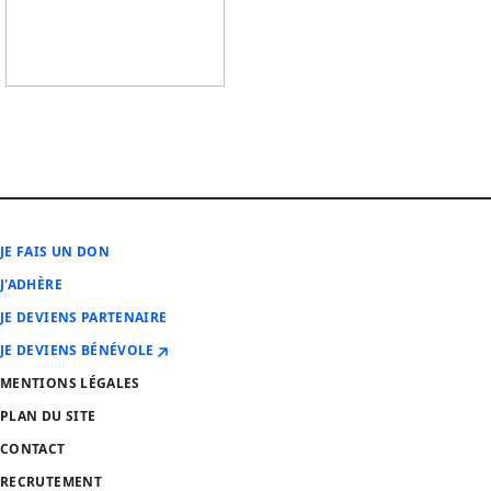
JE FAIS UN DON
J'ADHÈRE
JE DEVIENS PARTENAIRE
JE DEVIENS BÉNÉVOLE
MENTIONS LÉGALES
PLAN DU SITE
CONTACT
RECRUTEMENT