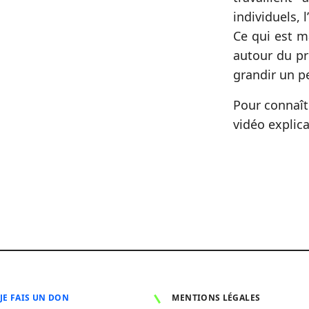
individuels, 
Ce qui est m
autour du pr
grandir un pe
Pour connaît
vidéo explica
JE FAIS UN DON
MENTIONS LÉGALES