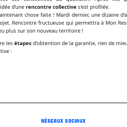
l’idée d’une
rencontre collective
s’est profilée.
aintenant chose faite ! Mardi dernier, une dizaine d
ojet. Rencontre fructueuse qui permettra à Mon Re
u plus sur son nouveau territoire !
re les
étapes
d’obtention de la garantie, rien de mie
tive :
Réseaux sociaux