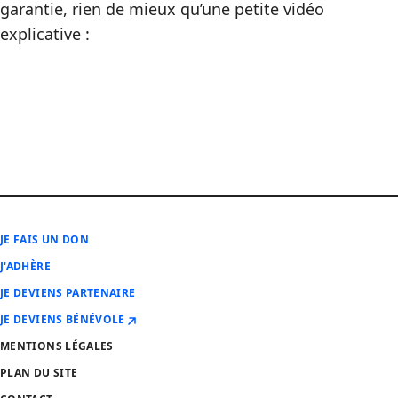
garantie, rien de mieux qu’une petite vidéo
explicative :
JE FAIS UN DON
J'ADHÈRE
JE DEVIENS PARTENAIRE
JE DEVIENS BÉNÉVOLE
MENTIONS LÉGALES
PLAN DU SITE