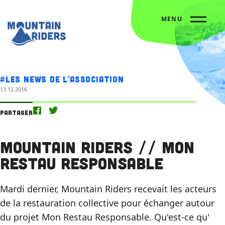
MENU
Accueil
Nos actus
Mountain Riders // Mon Restau Responsable
#Les news de l'association
13.12.2016
Partager
Mountain Riders // Mon
Restau Responsable
Mardi dernier, Mountain Riders recevait les acteurs
de la restauration collective pour échanger autour
du projet Mon Restau Responsable. Qu'est-ce qu'