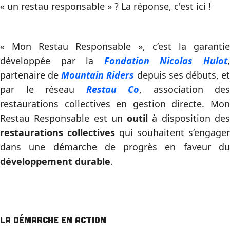
« un restau responsable » ? La réponse, c'est ici !
« Mon Restau Responsable », c’est la garantie
développée par la
Fondation Nicolas Hulot
partenaire de
Mountain Riders
depuis ses débuts, e
par le réseau
Restau Co
, association des
restaurations collectives en gestion directe. Mon
Restau Responsable est un
outil
à disposition de
restaurations collectives
qui souhaitent s’engager
dans une démarche de progrès en faveur du
développement durable
.
La démarche en action