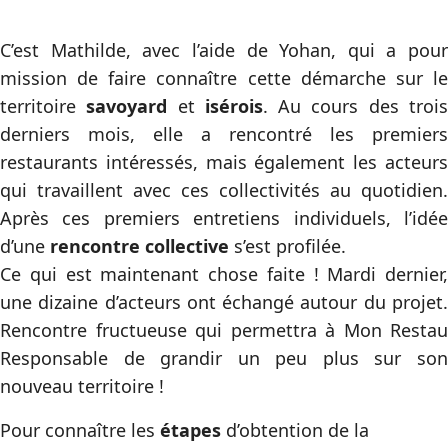
C’est Mathilde, avec l’aide de Yohan, qui a pour
mission de faire connaître cette démarche sur le
territoire
savoyard
et
isérois
. Au cours des troi
derniers mois, elle a rencontré les premiers
restaurants intéressés, mais également les acteurs
qui travaillent avec ces collectivités au quotidien.
Après ces premiers entretiens individuels, l’idée
d’une
rencontre collective
s’est profilée.
Ce qui est maintenant chose faite ! Mardi dernier,
une dizaine d’acteurs ont échangé autour du projet.
Rencontre fructueuse qui permettra à Mon Restau
Responsable de grandir un peu plus sur son
nouveau territoire !
Pour connaître les
étapes
d’obtention de la