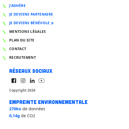
J'ADHÈRE
JE DEVIENS PARTENAIRE
JE DEVIENS BÉNÉVOLE
MENTIONS LÉGALES
PLAN DU SITE
CONTACT
RECRUTEMENT
Réseaux sociaux
Copyright 2026
Empreinte environnementale
270ko
de données
0,14g
de CO2