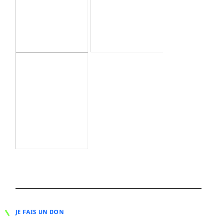
JE FAIS UN DON