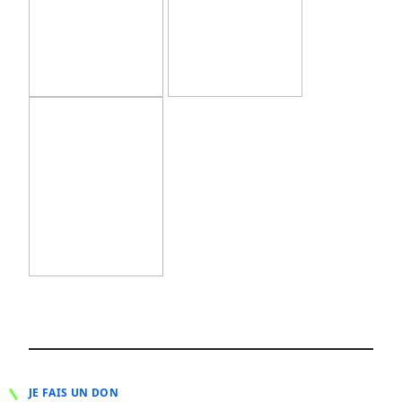
JE FAIS UN DON