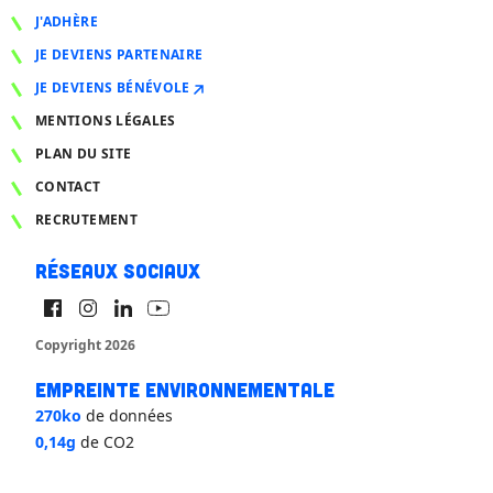
J'ADHÈRE
JE DEVIENS PARTENAIRE
JE DEVIENS BÉNÉVOLE
MENTIONS LÉGALES
PLAN DU SITE
CONTACT
RECRUTEMENT
Réseaux sociaux
Copyright 2026
Empreinte environnementale
270ko
de données
0,14g
de CO2