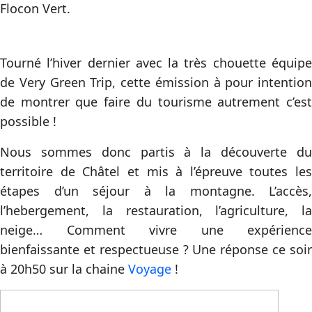
Flocon Vert.
Tourné l’hiver dernier avec la très chouette équipe
de Very Green Trip, cette émission à pour intention
de montrer que faire du tourisme autrement c’est
possible !
Nous sommes donc partis à la découverte du
territoire de Châtel et mis à l’épreuve toutes les
étapes d’un séjour à la montagne. L’accès,
l’hebergement, la restauration, l’agriculture, la
neige… Comment vivre une expérience
bienfaissante et respectueuse ? Une réponse ce soir
à 20h50 sur la chaine
Voyage
!