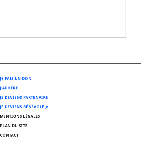
JE FAIS UN DON
J'ADHÈRE
JE DEVIENS PARTENAIRE
JE DEVIENS BÉNÉVOLE
MENTIONS LÉGALES
PLAN DU SITE
CONTACT