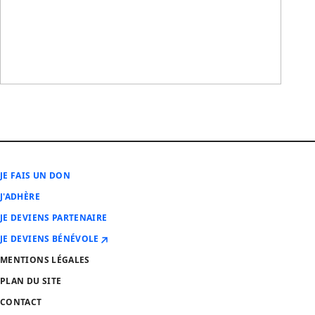
JE FAIS UN DON
J'ADHÈRE
JE DEVIENS PARTENAIRE
JE DEVIENS BÉNÉVOLE
MENTIONS LÉGALES
PLAN DU SITE
CONTACT