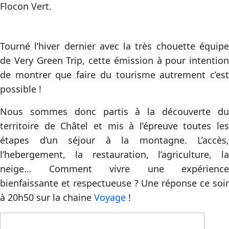
Flocon Vert.
Tourné l’hiver dernier avec la très chouette équipe
de Very Green Trip, cette émission à pour intention
de montrer que faire du tourisme autrement c’est
possible !
Nous sommes donc partis à la découverte du
territoire de Châtel et mis à l’épreuve toutes les
étapes d’un séjour à la montagne. L’accès,
l’hebergement, la restauration, l’agriculture, la
neige… Comment vivre une expérience
bienfaissante et respectueuse ? Une réponse ce soir
à 20h50 sur la chaine
Voyage
!