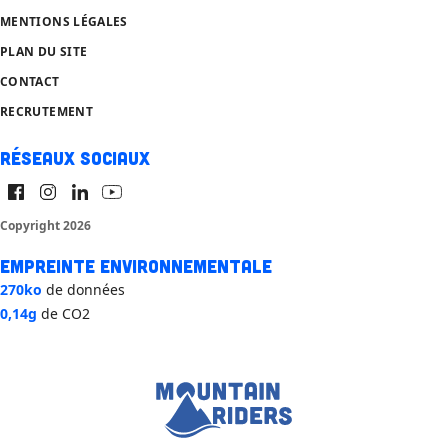
MENTIONS LÉGALES
PLAN DU SITE
CONTACT
RECRUTEMENT
Réseaux sociaux
Copyright 2026
Empreinte environnementale
270ko
de données
0,14g
de CO2