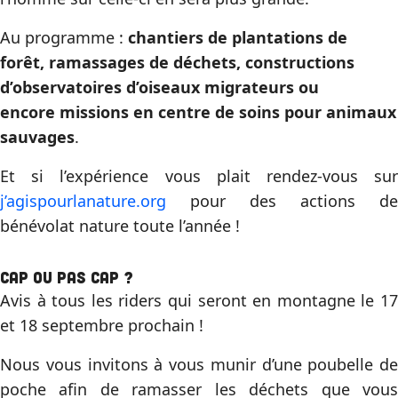
Au programme :
chantiers de plantations de
forêt, ramassages de déchets, constructions
d’observatoires d’oiseaux migrateurs ou
encore missions en centre de soins pour animaux
sauvages
.
Et si l’expérience vous plait rendez-vous sur
j’agispourlanature.org
pour des actions de
bénévolat nature toute l’année !
CAP OU PAS CAP ?
Avis à tous les riders qui seront en montagne le 17
et 18 septembre prochain !
Nous vous invitons à vous munir d’une poubelle de
poche afin de ramasser les déchets que vous