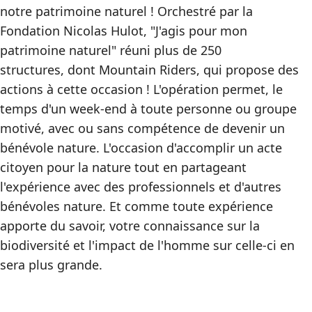
notre patrimoine naturel ! Orchestré par la
Fondation Nicolas Hulot, "J'agis pour mon
patrimoine naturel" réuni plus de 250
structures, dont Mountain Riders, qui propose des
actions à cette occasion ! L'opération permet, le
temps d'un week-end à toute personne ou groupe
motivé, avec ou sans compétence de devenir un
bénévole nature. L'occasion d'accomplir un acte
citoyen pour la nature tout en partageant
l'expérience avec des professionnels et d'autres
bénévoles nature. Et comme toute expérience
apporte du savoir, votre connaissance sur la
biodiversité et l'impact de l'homme sur celle-ci en
sera plus grande.