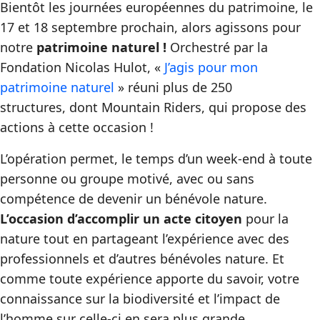
Bientôt les journées européennes du patrimoine, le
17 et 18 septembre prochain, alors agissons pour
notre
patrimoine naturel !
Orchestré par la
Fondation Nicolas Hulot, «
J’agis pour mon
patrimoine naturel
» réuni plus de 250
structures, dont Mountain Riders, qui propose des
actions à cette occasion !
L’opération permet, le temps d’un week-end à toute
personne ou groupe motivé, avec ou sans
compétence de devenir un bénévole nature.
L’occasion d’accomplir un acte citoyen
pour la
nature tout en partageant l’expérience avec des
professionnels et d’autres bénévoles nature. Et
comme toute expérience apporte du savoir, votre
connaissance sur la biodiversité et l’impact de
l’homme sur celle-ci en sera plus grande.