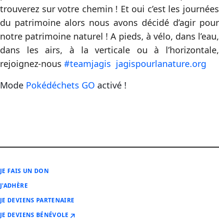
trouverez sur votre chemin ! Et oui c’est les journées
du patrimoine alors nous avons décidé d’agir pour
notre patrimoine naturel ! A pieds, à vélo, dans l’eau,
dans les airs, à la verticale ou à l’horizontale,
rejoignez-nous
#teamjagis
jagispourlanature.org
Mode
Pokédéchets GO
activé !
JE FAIS UN DON
J'ADHÈRE
JE DEVIENS PARTENAIRE
JE DEVIENS BÉNÉVOLE