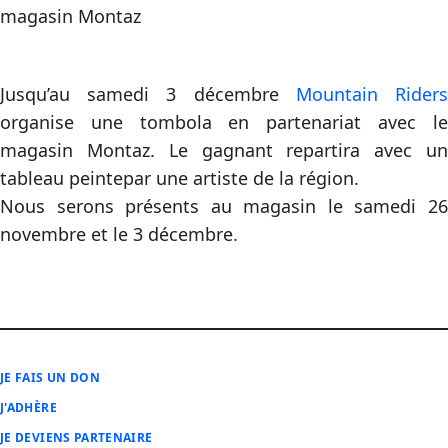
magasin Montaz
Jusqu’au samedi 3 décembre
Mountain Rider
organise une tombola en partenariat avec le
magasin Montaz. Le gagnant repartira avec un
tableau peintepar une artiste de la région.
Nous serons présents au magasin le samedi 26
novembre et le 3 décembre.
JE FAIS UN DON
J'ADHÈRE
JE DEVIENS PARTENAIRE