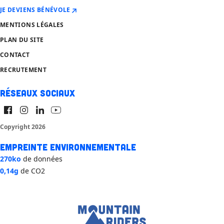
JE DEVIENS BÉNÉVOLE
MENTIONS LÉGALES
PLAN DU SITE
CONTACT
RECRUTEMENT
Réseaux sociaux
Copyright 2026
Empreinte environnementale
270ko
de données
0,14g
de CO2