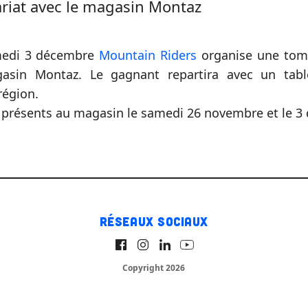
riat avec le magasin Montaz
medi 3 décembre
Mountain Riders
organise une tomb
asin Montaz. Le gagnant repartira avec un tabl
 région.
présents au magasin le samedi 26 novembre et le 3
Réseaux sociaux
Copyright 2026