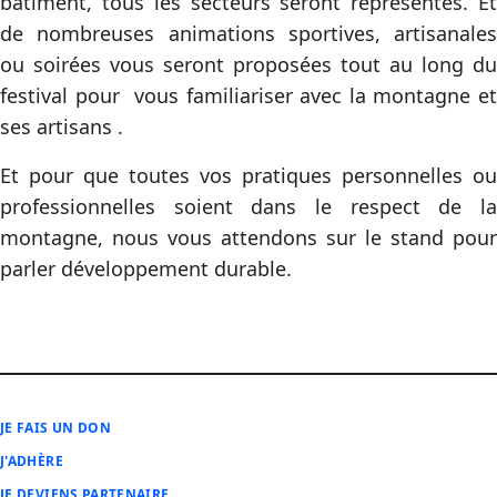
bâtiment, tous les secteurs seront représentés. Et
de nombreuses animations sportives, artisanales
ou soirées vous seront proposées tout au long du
festival pour vous familiariser avec la montagne et
ses artisans .
Et pour que toutes vos pratiques personnelles ou
professionnelles soient dans le respect de la
montagne, nous vous attendons sur le stand pour
parler développement durable.
JE FAIS UN DON
J'ADHÈRE
JE DEVIENS PARTENAIRE