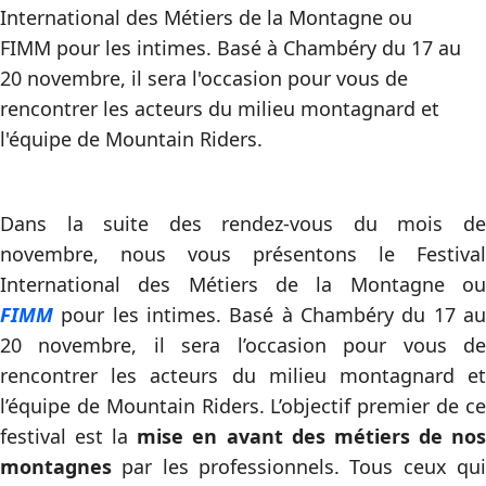
International des Métiers de la Montagne ou
FIMM pour les intimes. Basé à Chambéry du 17 au
20 novembre, il sera l'occasion pour vous de
rencontrer les acteurs du milieu montagnard et
l'équipe de Mountain Riders.
Dans la suite des rendez-vous du mois de
novembre, nous vous présentons le Festival
International des Métiers de la Montagne ou
FIMM
pour les intimes. Basé à Chambéry du 17 au
20 novembre, il sera l’occasion pour vous de
rencontrer les acteurs du milieu montagnard et
l’équipe de Mountain Riders. L’objectif premier de ce
festival est la
mise en avant des métiers de no
montagnes
par les professionnels. Tous ceux qui