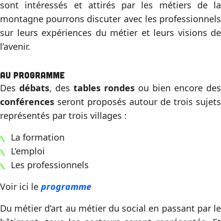
sont intéressés et attirés par les métiers de la
montagne pourrons discuter avec les professionnels
sur leurs expériences du métier et leurs visions de
l’avenir.
Au programme
Des
débats
, des
tables rondes
ou bien encore des
conférences
seront proposés autour de trois sujets
représentés par trois villages :
La formation
L’emploi
Les professionnels
Voir ici le
programme
Du métier d’art au métier du social en passant par le