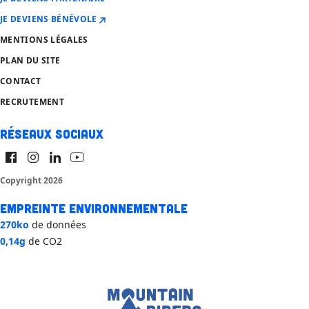
JE DEVIENS BÉNÉVOLE
MENTIONS LÉGALES
PLAN DU SITE
CONTACT
RECRUTEMENT
Réseaux sociaux
Copyright 2026
Empreinte environnementale
270ko
de données
0,14g
de CO2