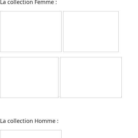
La collection Femme :
La collection Homme :