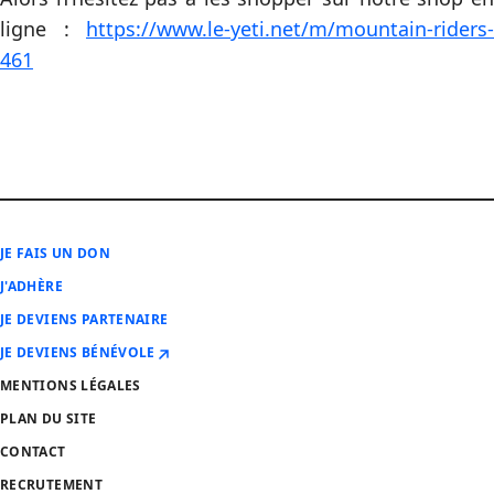
ligne :
https://www.le-yeti.net/m/mountain-riders-
461
JE FAIS UN DON
J'ADHÈRE
JE DEVIENS PARTENAIRE
JE DEVIENS BÉNÉVOLE
MENTIONS LÉGALES
PLAN DU SITE
CONTACT
RECRUTEMENT