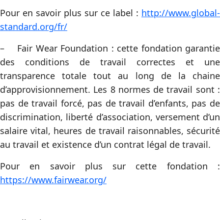
Pour en savoir plus sur ce label :
http://www.global-
standard.org/fr/
– Fair Wear Foundation : cette fondation garantie
des conditions de travail correctes et une
transparence totale tout au long de la chaine
d’approvisionnement. Les 8 normes de travail sont :
pas de travail forcé, pas de travail d’enfants, pas de
discrimination, liberté d’association, versement d’un
salaire vital, heures de travail raisonnables, sécurité
au travail et existence d’un contrat légal de travail.
Pour en savoir plus sur cette fondation :
https://www.fairwear.org/