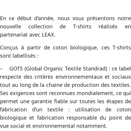
En ce début d’année, nous vous présentons notre
nouvelle collection de T-shirts réalisés en
partenariat avec LEAX.
Conçus à partir de coton biologique, ces T-shirts
sont labellisés :
– GOTS (Global Organic Textile Standrad) : ce label
respecte des critères environnementaux et sociaux
tout au long de la chaine de production des textiles.
Ses exigences sont reconnues mondialement, ce qui
permet une garantie fiable sur toutes les étapes de
fabrication d’un textile : utilisation de coton
biologique et fabrication responsable du point de
vue social et environnemental notamment.