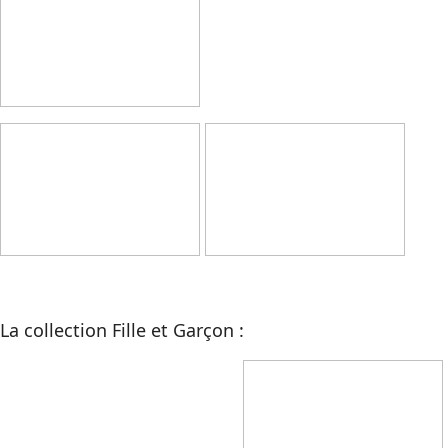
La collection Fille et Garçon :