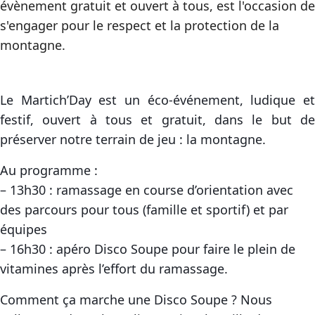
évènement gratuit et ouvert à tous, est l'occasion de
s'engager pour le respect et la protection de la
montagne.
Le Martich’Day est un éco-événement, ludique et
festif, ouvert à tous et gratuit, dans le but de
préserver notre terrain de jeu : la montagne.
Au programme :
– 13h30 : ramassage en course d’orientation avec
des parcours pour tous (famille et sportif) et par
équipes
– 16h30 : apéro Disco Soupe pour faire le plein de
vitamines après l’effort du ramassage.
Comment ça marche une Disco Soupe ? Nous