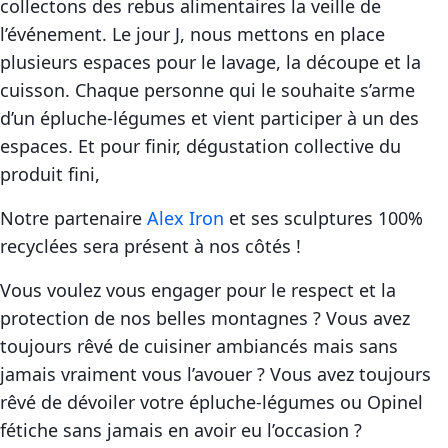
collectons des rebus alimentaires la veille de
l’événement. Le jour J, nous mettons en place
plusieurs espaces pour le lavage, la découpe et la
cuisson. Chaque personne qui le souhaite s’arme
d’un épluche-légumes et vient participer à un des
espaces. Et pour finir, dégustation collective du
produit fini,
Notre partenaire
Alex Iron
et ses sculptures 100%
recyclées sera présent à nos côtés !
Vous voulez vous engager pour le respect et la
protection de nos belles montagnes ? Vous avez
toujours rêvé de cuisiner ambiancés mais sans
jamais vraiment vous l’avouer ? Vous avez toujours
rêvé de dévoiler votre épluche-légumes ou Opinel
fétiche sans jamais en avoir eu l’occasion ?