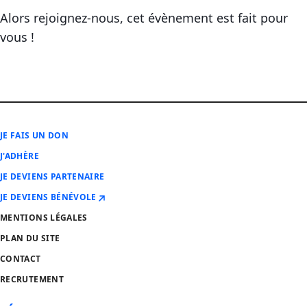
Alors rejoignez-nous, cet évènement est fait pour
vous !
JE FAIS UN DON
J'ADHÈRE
JE DEVIENS PARTENAIRE
JE DEVIENS BÉNÉVOLE
MENTIONS LÉGALES
PLAN DU SITE
CONTACT
RECRUTEMENT