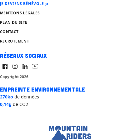
JE DEVIENS BÉNÉVOLE
MENTIONS LÉGALES
PLAN DU SITE
CONTACT
RECRUTEMENT
Réseaux sociaux
Copyright 2026
Empreinte environnementale
270ko
de données
0,14g
de CO2