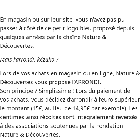
En magasin ou sur leur site, vous n’avez pas pu
passer à côté de ce petit logo bleu proposé depuis
quelques années par la chaîne Nature &
Découvertes.
Mais l’arrondi, kézako ?
Lors de vos achats en magasin ou en ligne, Nature &
Découvertes vous propose l’ARRONDI.
Son principe ? Simplissime ! Lors du paiement de
vos achats, vous décidez d’arrondir à l’euro supérieur
le montant (15€, au lieu de 14,95€ par exemple). Les
centimes ainsi récoltés sont intégralement reversés
à des associations soutenues par la Fondation
Nature & Découvertes.