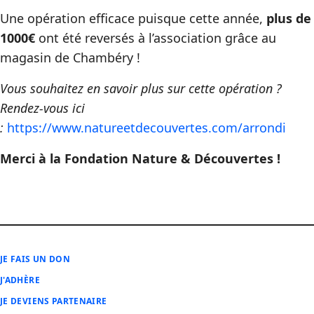
Une opération efficace puisque cette année,
plus de
1000€
ont été reversés à l’association grâce au
magasin de Chambéry !
Vous souhaitez en savoir plus sur cette opération ?
Rendez-vous ici
:
https://www.natureetdecouvertes.com/arrondi
Merci à la Fondation Nature & Découvertes !
JE FAIS UN DON
J'ADHÈRE
JE DEVIENS PARTENAIRE