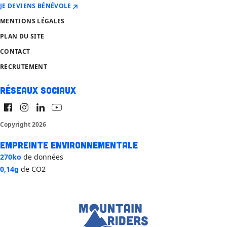
JE DEVIENS BÉNÉVOLE
MENTIONS LÉGALES
PLAN DU SITE
CONTACT
RECRUTEMENT
Réseaux sociaux
Copyright 2026
Empreinte environnementale
270ko
de données
0,14g
de CO2