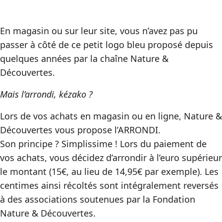
En magasin ou sur leur site, vous n’avez pas pu
passer à côté de ce petit logo bleu proposé depuis
quelques années par la chaîne Nature &
Découvertes.
Mais l’arrondi, kézako ?
Lors de vos achats en magasin ou en ligne, Nature &
Découvertes vous propose l’ARRONDI.
Son principe ? Simplissime ! Lors du paiement de
vos achats, vous décidez d’arrondir à l’euro supérieur
le montant (15€, au lieu de 14,95€ par exemple). Les
centimes ainsi récoltés sont intégralement reversés
à des associations soutenues par la Fondation
Nature & Découvertes.