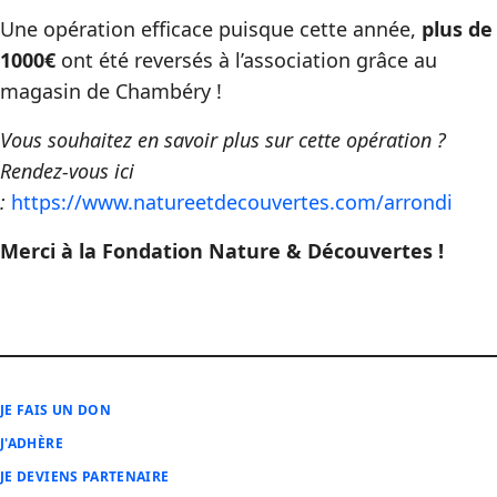
Une opération efficace puisque cette année,
plus de
1000€
ont été reversés à l’association grâce au
magasin de Chambéry !
Vous souhaitez en savoir plus sur cette opération ?
Rendez-vous ici
:
https://www.natureetdecouvertes.com/arrondi
Merci à la Fondation Nature & Découvertes !
JE FAIS UN DON
J'ADHÈRE
JE DEVIENS PARTENAIRE