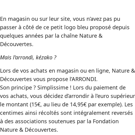
En magasin ou sur leur site, vous n’avez pas pu
passer à côté de ce petit logo bleu proposé depuis
quelques années par la chaîne Nature &
Découvertes.
Mais l’arrondi, kézako ?
Lors de vos achats en magasin ou en ligne, Nature &
Découvertes vous propose l’ARRONDI.
Son principe ? Simplissime ! Lors du paiement de
vos achats, vous décidez d’arrondir à l’euro supérieur
le montant (15€, au lieu de 14,95€ par exemple). Les
centimes ainsi récoltés sont intégralement reversés
à des associations soutenues par la Fondation
Nature & Découvertes.