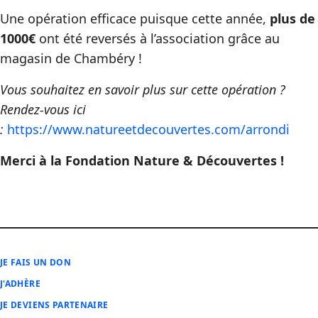
Une opération efficace puisque cette année,
plus de
1000€
ont été reversés à l’association grâce au
magasin de Chambéry !
Vous souhaitez en savoir plus sur cette opération ?
Rendez-vous ici
:
https://www.natureetdecouvertes.com/arrondi
Merci à la Fondation Nature & Découvertes !
JE FAIS UN DON
J'ADHÈRE
JE DEVIENS PARTENAIRE