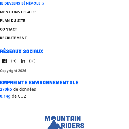
JE DEVIENS BÉNÉVOLE
MENTIONS LÉGALES
PLAN DU SITE
CONTACT
RECRUTEMENT
Réseaux sociaux
Copyright 2026
Empreinte environnementale
270ko
de données
0,14g
de CO2