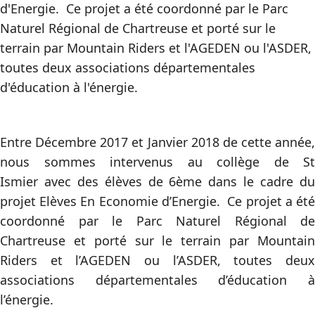
d'Energie. Ce projet a été coordonné par le Parc
Naturel Régional de Chartreuse et porté sur le
terrain par Mountain Riders et l'AGEDEN ou l'ASDER,
toutes deux associations départementales
d'éducation à l'énergie.
Entre Décembre 2017 et Janvier 2018 de cette année,
nous sommes intervenus au collège de St
Ismier avec des élèves de 6ème dans le cadre du
projet Elèves En Economie d’Energie. Ce projet a été
coordonné par le Parc Naturel Régional de
Chartreuse et porté sur le terrain par Mountain
Riders et l’AGEDEN ou l’ASDER, toutes deux
associations départementales d’éducation à
l’énergie.