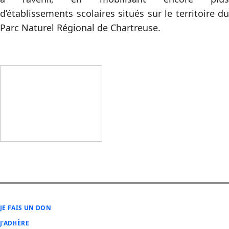
d’établissements scolaires situés sur le territoire du
Parc Naturel Régional de Chartreuse.
JE FAIS UN DON
J'ADHÈRE