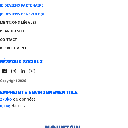
JE DEVIENS PARTENAIRE
JE DEVIENS BÉNÉVOLE
MENTIONS LÉGALES
PLAN DU SITE
CONTACT
RECRUTEMENT
Réseaux sociaux
Copyright 2026
Empreinte environnementale
270ko
de données
0,14g
de CO2