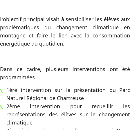
L’objectif principal visait à sensibiliser les élèves aux
problématiques du changement climatique en
montagne et faire le lien avec la consommation
énergétique du quotidien.
Dans ce cadre, plusieurs interventions ont été
programmées…
1ère intervention sur la présentation du Parc
Naturel Régional de Chartreuse
2ème intervention pour recueillir les
représentations des élèves sur le changement
climatique