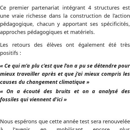
Ce premier partenariat intégrant 4 structures est
une vraie richesse dans la construction de l’action
pédagogique, chacun y apportant ses spécificités,
approches pédagogiques et matériels.
Les retours des élèves ont également été très
positifs :
« Ce qui m’a plu c’est que l’on a pu se détendre pour
mieux travailler après et que j’ai mieux compris les
causes du changement climatique »
« On a écouté des bruits et on a analysé des
fossiles qui viennent d’ici »
Nous espérons que cette année test sera renouvelée
à l’avenir, en mobilisant encore plus