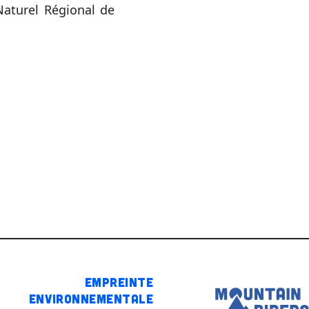
 Naturel Régional de
Empreinte
environnementale