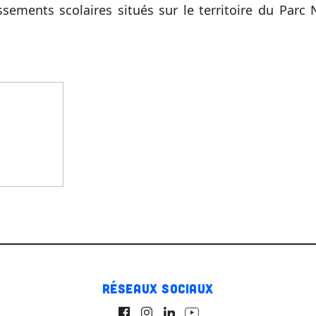
issements scolaires situés sur le territoire du Parc
Réseaux sociaux