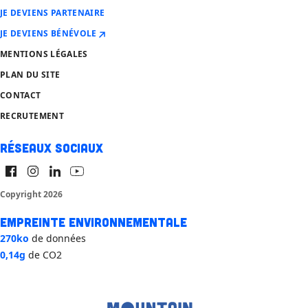
JE DEVIENS PARTENAIRE
JE DEVIENS BÉNÉVOLE
MENTIONS LÉGALES
PLAN DU SITE
CONTACT
RECRUTEMENT
Réseaux sociaux
Copyright 2026
Empreinte environnementale
270ko
de données
0,14g
de CO2