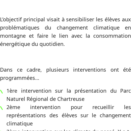
L’objectif principal visait à sensibiliser les élèves aux
problématiques du changement climatique en
montagne et faire le lien avec la consommation
énergétique du quotidien.
Dans ce cadre, plusieurs interventions ont été
programmées…
1ère intervention sur la présentation du Parc
Naturel Régional de Chartreuse
2ème intervention pour recueillir les
représentations des élèves sur le changement
climatique