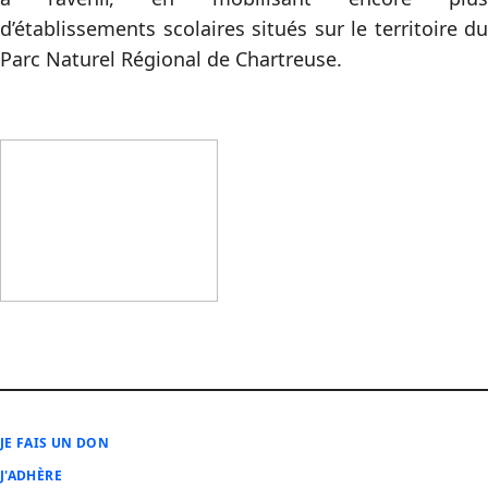
d’établissements scolaires situés sur le territoire du
Parc Naturel Régional de Chartreuse.
JE FAIS UN DON
J'ADHÈRE