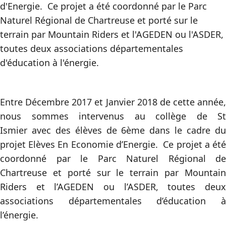
d'Energie. Ce projet a été coordonné par le Parc
Naturel Régional de Chartreuse et porté sur le
terrain par Mountain Riders et l'AGEDEN ou l'ASDER,
toutes deux associations départementales
d'éducation à l'énergie.
Entre Décembre 2017 et Janvier 2018 de cette année,
nous sommes intervenus au collège de St
Ismier avec des élèves de 6ème dans le cadre du
projet Elèves En Economie d’Energie. Ce projet a été
coordonné par le Parc Naturel Régional de
Chartreuse et porté sur le terrain par Mountain
Riders et l’AGEDEN ou l’ASDER, toutes deux
associations départementales d’éducation à
l’énergie.