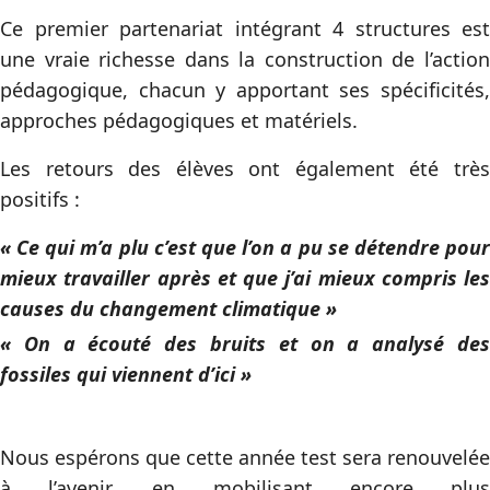
Ce premier partenariat intégrant 4 structures est
une vraie richesse dans la construction de l’action
pédagogique, chacun y apportant ses spécificités,
approches pédagogiques et matériels.
Les retours des élèves ont également été très
positifs :
« Ce qui m’a plu c’est que l’on a pu se détendre pour
mieux travailler après et que j’ai mieux compris les
causes du changement climatique »
« On a écouté des bruits et on a analysé des
fossiles qui viennent d’ici »
Nous espérons que cette année test sera renouvelée
à l’avenir, en mobilisant encore plus