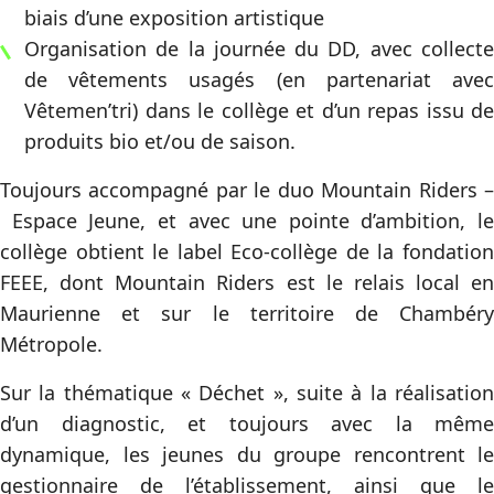
biais d’une exposition artistique
Organisation de la journée du DD, avec collecte
de vêtements usagés (en partenariat avec
Vêtemen’tri) dans le collège et d’un repas issu de
produits bio et/ou de saison.
Toujours accompagné par le duo Mountain Riders –
Espace Jeune, et avec une pointe d’ambition, le
collège obtient le label Eco-collège de la fondation
FEEE, dont Mountain Riders est le relais local en
Maurienne et sur le territoire de Chambéry
Métropole.
Sur la thématique « Déchet », suite à la réalisation
d’un diagnostic, et toujours avec la même
dynamique, les jeunes du groupe rencontrent le
gestionnaire de l’établissement, ainsi que le