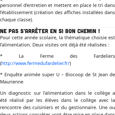
personnel d’entretien et mettent en place le tri dans
l’établissement (création des affiches installées dans
chaque classe).
Ne pas s’arrêter en si bon chemin !
Pour cette année scolaire, la thématique choisie est
l’alimentation. Deux visites ont déjà été réalisées :
* La Ferme des Fardeliers
(
http://www.fermedufardelier.fr/
)
* Enquête animée super U – Biocoop de St Jean de
Maurienne
Un diagnostic sur l’alimentation dans le collège a
été réalisé par les élèves dans le collège avec la
rencontre des cuisiniers et du gestionnaire. Une ou
deux actions concrètes vont être mise en place dans