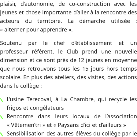
plaisir, d’autonomie, de co-construction avec les
jeunes et chose importante d’aller à la rencontre des
acteurs du territoire. La démarche utilisée :
« alterner pour apprendre ».
Soutenu par le chef d’établissement et un
professeur référent, le Club prend une nouvelle
dimension et ce sont près de 12 jeunes en moyenne
que nous retrouvons tous les 15 jours hors temps
scolaire. En plus des ateliers, des visites, des actions
dans le collège :
L’usine Terecoval, à La Chambre, qui recycle les
frigos et congélateurs
Rencontre dans leurs locaux de l’association
« Vêtemen’tri » et « Paysans d’ici et d’ailleurs »
Sensibilisation des autres élèves du collège par le