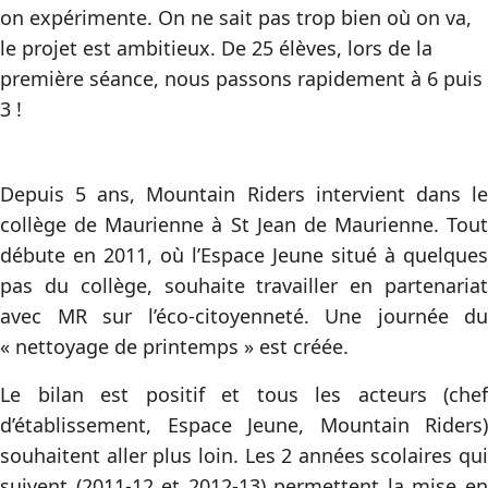
on expérimente. On ne sait pas trop bien où on va,
le projet est ambitieux. De 25 élèves, lors de la
première séance, nous passons rapidement à 6 puis
3 !
Depuis 5 ans, Mountain Riders intervient dans le
collège de Maurienne à St Jean de Maurienne. Tout
débute en 2011, où l’Espace Jeune situé à quelques
pas du collège, souhaite travailler en partenariat
avec MR sur l’éco-citoyenneté. Une journée du
« nettoyage de printemps » est créée.
Le bilan est positif et tous les acteurs (chef
d’établissement, Espace Jeune, Mountain Riders)
souhaitent aller plus loin. Les 2 années scolaires qui
suivent (2011-12 et 2012-13) permettent la mise en