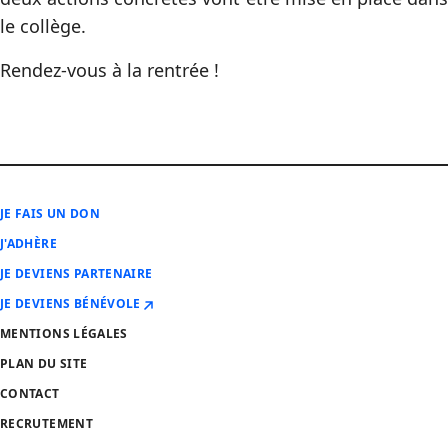
le collège.
Rendez-vous à la rentrée !
JE FAIS UN DON
J'ADHÈRE
JE DEVIENS PARTENAIRE
JE DEVIENS BÉNÉVOLE
MENTIONS LÉGALES
PLAN DU SITE
CONTACT
RECRUTEMENT