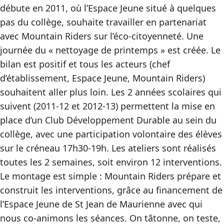
débute en 2011, où l’Espace Jeune situé à quelques
pas du collège, souhaite travailler en partenariat
avec Mountain Riders sur l’éco-citoyenneté. Une
journée du « nettoyage de printemps » est créée. Le
bilan est positif et tous les acteurs (chef
d’établissement, Espace Jeune, Mountain Riders)
souhaitent aller plus loin. Les 2 années scolaires qui
suivent (2011-12 et 2012-13) permettent la mise en
place d’un Club Développement Durable au sein du
collège, avec une participation volontaire des élèves
sur le créneau 17h30-19h. Les ateliers sont réalisés
toutes les 2 semaines, soit environ 12 interventions.
Le montage est simple : Mountain Riders prépare et
construit les interventions, grâce au financement de
l’Espace Jeune de St Jean de Maurienne avec qui
nous co-animons les séances. On tâtonne, on teste,