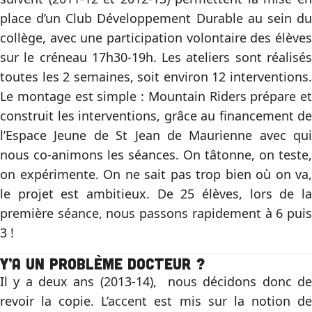
place d’un Club Développement Durable au sein du
collège, avec une participation volontaire des élèves
sur le créneau 17h30-19h. Les ateliers sont réalisés
toutes les 2 semaines, soit environ 12 interventions.
Le montage est simple : Mountain Riders prépare et
construit les interventions, grâce au financement de
l’Espace Jeune de St Jean de Maurienne avec qui
nous co-animons les séances. On tâtonne, on teste,
on expérimente. On ne sait pas trop bien où on va,
le projet est ambitieux. De 25 élèves, lors de la
première séance, nous passons rapidement à 6 puis
3 !
Y’a un problème docteur ?
Il y a deux ans (2013-14), nous décidons donc de
revoir la copie. L’accent est mis sur la notion de