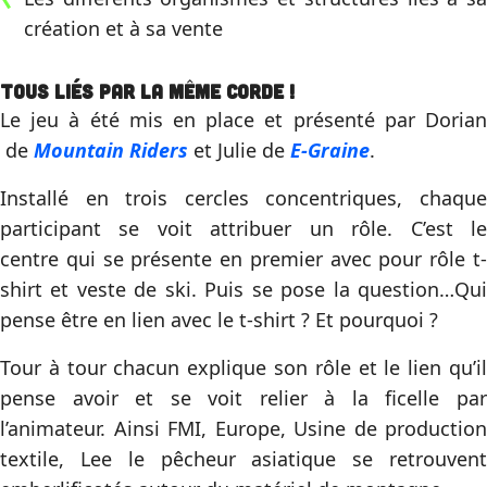
création et à sa vente
Tous liés par la même corde !
Le jeu à été mis en place et présenté par Dorian
de
Mountain Riders
et Julie de
E-Graine
.
Installé en trois cercles concentriques, chaque
participant se voit attribuer un rôle. C’est le
centre qui se présente en premier avec pour rôle t-
shirt et veste de ski. Puis se pose la question…Qui
pense être en lien avec le t-shirt ? Et pourquoi ?
Tour à tour chacun explique son rôle et le lien qu’il
pense avoir et se voit relier à la ficelle par
l’animateur. Ainsi FMI, Europe, Usine de production
textile, Lee le pêcheur asiatique se retrouvent