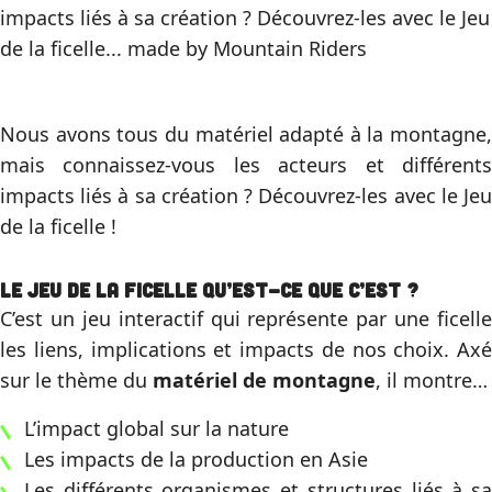
impacts liés à sa création ? Découvrez-les avec le Jeu
de la ficelle... made by Mountain Riders
Nous avons tous du matériel adapté à la montagne,
mais connaissez-vous les acteurs et différents
impacts liés à sa création ? Découvrez-les avec le Jeu
de la ficelle !
Le jeu de la ficelle qu’est-ce que c’est ?
C’est un jeu interactif qui représente par une ficelle
les liens, implications et impacts de nos choix. Axé
sur le thème du
matériel de montagne
, il montre…
L’impact global sur la nature
Les impacts de la production en Asie
Les différents organismes et structures liés à sa