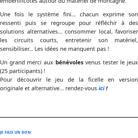
emberlificotés autour du matériel de montagne.
Une fois le système fini… chacun exprime son
ressenti puis se regroupe pour réfléchir à des
solutions alternatives… consommer local, favoriser
les circuits courts, entretenir son matériel,
sensibiliser… Les idées ne manquent pas !
Un grand merci aux
bénévoles
venus tester le jeux
(25 participants) !
Pour découvrir le jeu de la ficelle en version
originale et alternative… rendez-vous
ici
!
JE FAIS UN DON