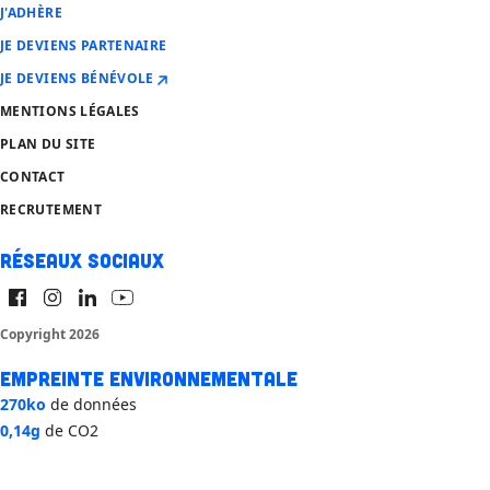
J'ADHÈRE
JE DEVIENS PARTENAIRE
JE DEVIENS BÉNÉVOLE
MENTIONS LÉGALES
PLAN DU SITE
CONTACT
RECRUTEMENT
Réseaux sociaux
Copyright 2026
Empreinte environnementale
270ko
de données
0,14g
de CO2