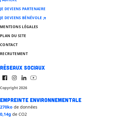
JE DEVIENS PARTENAIRE
JE DEVIENS BÉNÉVOLE
MENTIONS LÉGALES
PLAN DU SITE
CONTACT
RECRUTEMENT
Réseaux sociaux
Copyright 2026
Empreinte environnementale
270ko
de données
0,14g
de CO2