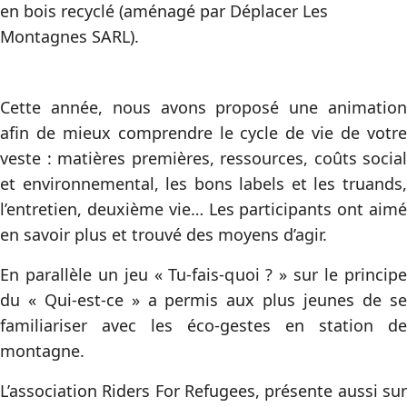
en bois recyclé (aménagé par Déplacer Les
Montagnes SARL).
Cette année, nous avons proposé une animation
afin de mieux comprendre le cycle de vie de votre
veste : matières premières, ressources, coûts social
et environnemental, les bons labels et les truands,
l’entretien, deuxième vie… Les participants ont aimé
en savoir plus et trouvé des moyens d’agir.
En parallèle un jeu « Tu-fais-quoi ? » sur le principe
du « Qui-est-ce » a permis aux plus jeunes de se
familiariser avec les éco-gestes en station de
montagne.
L’association Riders For Refugees, présente aussi sur