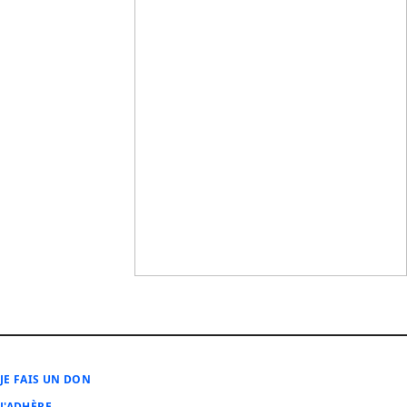
JE FAIS UN DON
J'ADHÈRE