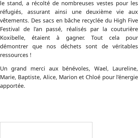
le stand, a récolté de nombreuses vestes pour les
réfugiés, assurant ainsi une deuxième vie aux
vêtements. Des sacs en bâche recyclée du High Five
Festival de l’an passé, réalisés par la couturière
Koxibelle, étaient à gagner. Tout cela pour
démontrer que nos déchets sont de véritables
ressources !
Un grand merci aux bénévoles, Wael, Laureline,
Marie, Baptiste, Alice, Marion et Chloé pour l’énergie
apportée.