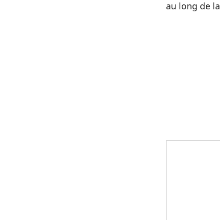
au long de l