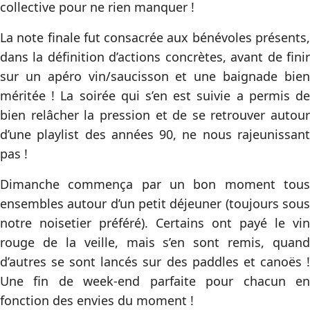
collective pour ne rien manquer !
La note finale fut consacrée aux bénévoles présents,
dans la définition d’actions concrètes, avant de finir
sur un apéro vin/saucisson et une baignade bien
méritée ! La soirée qui s’en est suivie a permis de
bien relâcher la pression et de se retrouver autour
d’une playlist des années 90, ne nous rajeunissant
pas !
Dimanche commença par un bon moment tous
ensembles autour d’un petit déjeuner (toujours sous
notre noisetier préféré). Certains ont payé le vin
rouge de la veille, mais s’en sont remis, quand
d’autres se sont lancés sur des paddles et canoës !
Une fin de week-end parfaite pour chacun en
fonction des envies du moment !