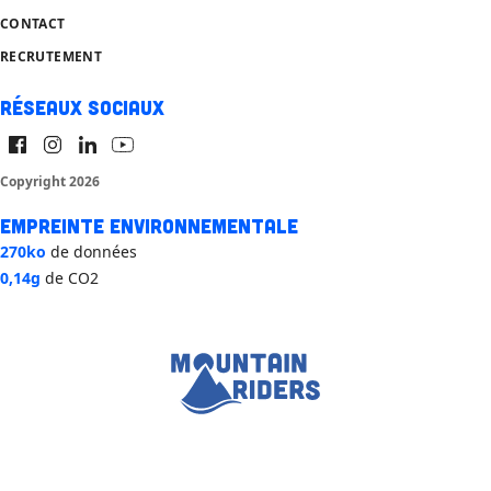
CONTACT
RECRUTEMENT
Réseaux sociaux
Copyright 2026
Empreinte environnementale
270ko
de données
0,14g
de CO2