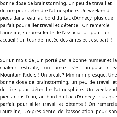
bonne dose de brainstorming, un peu de travail et
du rire pour détendre l’atmosphère. Un week-end
pieds dans l’eau, au bord du Lac d’Annecy, plus que
parfait pour allier travail et détente ! On remercie
Laureline, Co-présidente de l’association pour son
accueil ! Un tour de météo des âmes et c’est parti !
Sur un mois de juin porté par la bonne humeur et la
chaleur estivale, un break s’est imposé chez
Mountain Riders ! Un break ? Mmmmh presque. Une
bonne dose de brainstorming, un peu de travail et
du rire pour détendre l’atmosphère. Un week-end
pieds dans l’eau, au bord du Lac d’Annecy, plus que
parfait pour allier travail et détente ! On remercie
Laureline, Co-présidente de l’association pour son