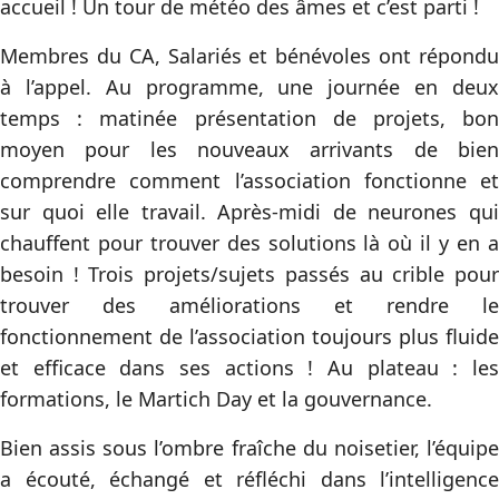
accueil ! Un tour de météo des âmes et c’est parti !
Membres du CA, Salariés et bénévoles ont répondu
à l’appel. Au programme, une journée en deux
temps : matinée présentation de projets, bon
moyen pour les nouveaux arrivants de bien
comprendre comment l’association fonctionne et
sur quoi elle travail. Après-midi de neurones qui
chauffent pour trouver des solutions là où il y en a
besoin ! Trois projets/sujets passés au crible pour
trouver des améliorations et rendre le
fonctionnement de l’association toujours plus fluide
et efficace dans ses actions ! Au plateau : les
formations, le Martich Day et la gouvernance.
Bien assis sous l’ombre fraîche du noisetier, l’équipe
a écouté, échangé et réfléchi dans l’intelligence