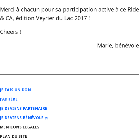
Merci à chacun pour sa participation active à ce Ride
& CA, édition Veyrier du Lac 2017 !
Cheers !
Marie, bénévole
JE FAIS UN DON
J'ADHÈRE
JE DEVIENS PARTENAIRE
JE DEVIENS BÉNÉVOLE
MENTIONS LÉGALES
PLAN DU SITE