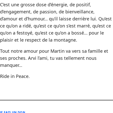
C’est une grosse dose d’énergie, de positif,
d’engagement, de passion, de bienveillance,
d’amour et d’humour… qu’il laisse derrière lui. Qu’est
ce qu’on a ridé, qu’est ce qu’on s’est marré, qu’est ce
qu’on a festoyé, qu’est ce qu’on a bossé… pour le
plaisir et le respect de la montagne.
Tout notre amour pour Martin va vers sa famille et
ses proches. Arvi l’ami, tu vas tellement nous
manquer…
Ride in Peace.
JE FAIS UN DON