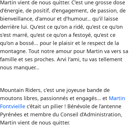
Martin vient de nous quitter. C'est une grosse dose
d'énergie, de positif, d'engagement, de passion, de
bienveillance, d'amour et d'humour... qu'il laisse
derrière lui. Qu'est ce qu'on a ridé, qu'est ce qu'on
s'est marré, qu'est ce qu'on a festoyé, qu'est ce
qu'on a bossé... pour le plaisir et le respect de la
montagne. Tout notre amour pour Martin va vers sa
famille et ses proches. Arvi l'ami, tu vas tellement
nous manquer...
Mountain Riders, c’est une joyeuse bande de
moutons libres, passionnés et engagés… et
Martin
Fontvieille
c’était un pilier ! Bénévole de l’antenne
Pyrénées et membre du Conseil d’Administration,
Martin vient de nous quitter.