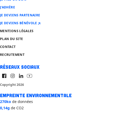
J'ADHÈRE
JE DEVIENS PARTENAIRE
JE DEVIENS BÉNÉVOLE
MENTIONS LÉGALES
PLAN DU SITE
CONTACT
RECRUTEMENT
Réseaux sociaux
Copyright 2026
Empreinte environnementale
270ko
de données
0,14g
de CO2