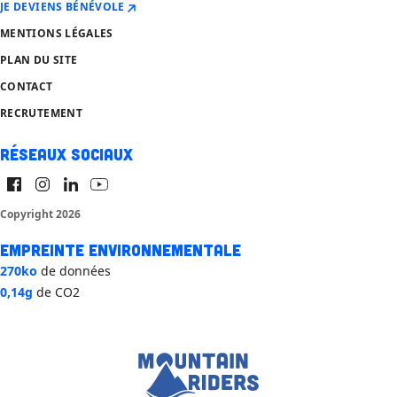
JE DEVIENS BÉNÉVOLE
MENTIONS LÉGALES
PLAN DU SITE
CONTACT
RECRUTEMENT
Réseaux sociaux
Copyright 2026
Empreinte environnementale
270ko
de données
0,14g
de CO2