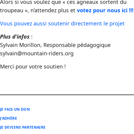
Alors si vous voulez que « ces agneaux sortent du
troupeau », n’attendez plus et
votez pour nous ici !!!
Vous pouvez aussi soutenir directement le projet
Plus d’infos
:
Sylvain Morillon, Responsable pédagogique
sylvain@mountain-riders.org
Merci pour votre soutien !
JE FAIS UN DON
J'ADHÈRE
JE DEVIENS PARTENAIRE