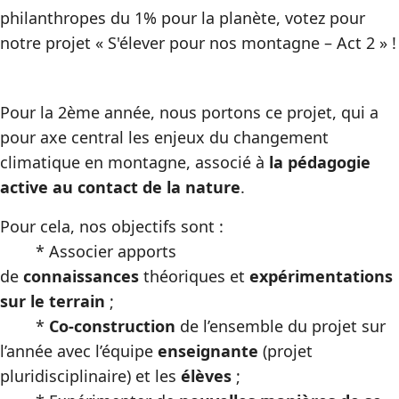
philanthropes du 1% pour la planète, votez pour
notre projet « S'élever pour nos montagne – Act 2 » !
Pour la 2ème année, nous portons ce projet, qui a
pour axe central les enjeux du changement
climatique en montagne, associé à
la pédagogie
active au contact de la nature
.
Pour cela, nos objectifs sont :
* Associer apports
de
connaissances
théoriques et
expérimentations
sur le terrain
;
*
Co-construction
de l’ensemble du projet sur
l’année avec l’équipe
enseignante
(projet
pluridisciplinaire) et les
élèves
;