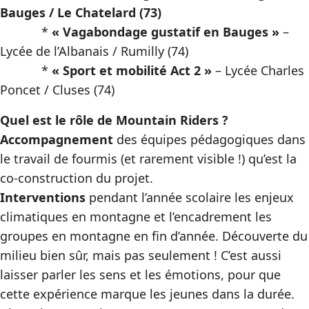
Bauges / Le Chatelard (73)
*
« Vagabondage gustatif en Bauges »
–
Lycée de l’Albanais / Rumilly (74)
*
« Sport et mobilité Act 2 »
– Lycée Charles
Poncet / Cluses (74)
Quel est le rôle de Mountain Riders ?
Accompagnement
des équipes pédagogiques dans
le travail de fourmis (et rarement visible !) qu’est la
co-construction du projet.
Interventions
pendant l’année scolaire les enjeux
climatiques en montagne et l’encadrement les
groupes en montagne en fin d’année. Découverte du
milieu bien sûr, mais pas seulement ! C’est aussi
laisser parler les sens et les émotions, pour que
cette expérience marque les jeunes dans la durée.