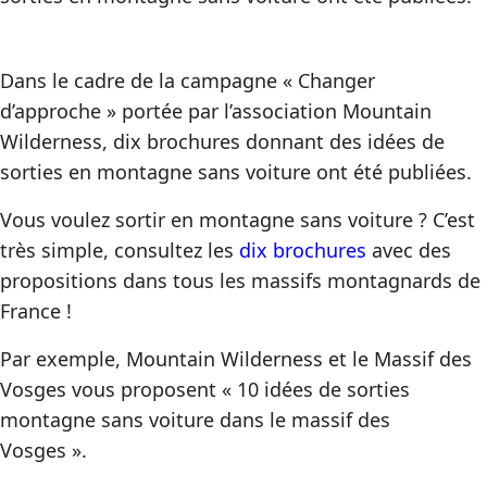
Dans le cadre de la campagne « Changer
d’approche » portée par l’association Mountain
Wilderness, dix brochures donnant des idées de
sorties en montagne sans voiture ont été publiées.
Vous voulez sortir en montagne sans voiture ? C’est
très simple, consultez les
dix brochures
avec des
propositions dans tous les massifs montagnards de
France !
Par exemple, Mountain Wilderness et le Massif des
Vosges vous proposent « 10 idées de sorties
montagne sans voiture dans le massif des
Vosges ».