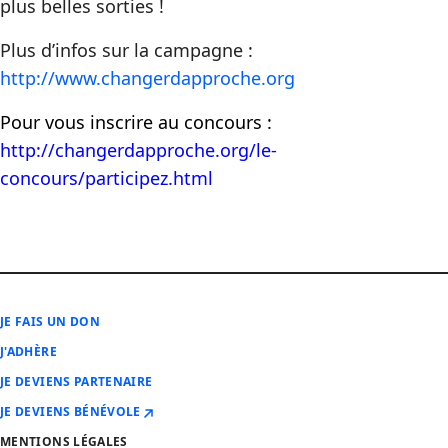
plus belles sorties !
Plus d’infos sur la campagne :
http://www.changerdapproche.org
Pour vous inscrire au concours :
http://changerdapproche.org/le-
concours/participez.html
JE FAIS UN DON
J'ADHÈRE
JE DEVIENS PARTENAIRE
JE DEVIENS BÉNÉVOLE
MENTIONS LÉGALES