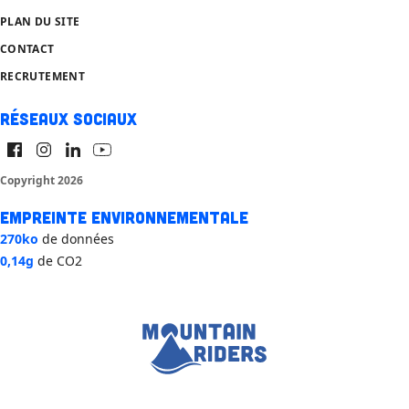
PLAN DU SITE
CONTACT
RECRUTEMENT
Réseaux sociaux
Copyright 2026
Empreinte environnementale
270ko
de données
0,14g
de CO2