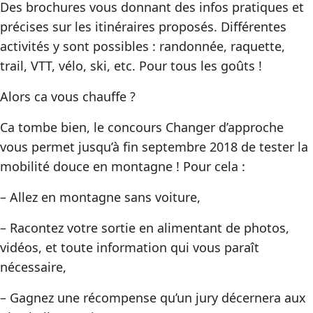
Des brochures vous donnant des infos pratiques et
précises sur les itinéraires proposés. Différentes
activités y sont possibles : randonnée, raquette,
trail, VTT, vélo, ski, etc. Pour tous les goûts !
Alors ca vous chauffe ?
Ca tombe bien, le concours Changer d’approche
vous permet jusqu’à fin septembre 2018 de tester la
mobilité douce en montagne ! Pour cela :
– Allez en montagne sans voiture,
– Racontez votre sortie en alimentant de photos,
vidéos, et toute information qui vous paraît
nécessaire,
– Gagnez une récompense qu’un jury décernera aux