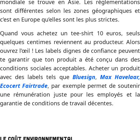
mondiale se trouve en Asie. Les réglementations
sont différentes selon les zones géographiques et
c’est en Europe qu’elles sont les plus strictes.
Quand vous achetez un tee-shirt 10 euros, seuls
quelques centimes reviennent au producteur. Alors
ouvrez l’œil ! Les labels dignes de confiance peuvent
te garantir que ton produit a été conçu dans des
conditions sociales acceptables. Acheter un produit
avec des labels tels que
Bluesign
,
Max Havelaar
Ecocert Fairtrade
, par exemple permet de souteni
une rémunération juste pour les employés et la
garantie de conditions de travail décentes.
Le coût environnemental