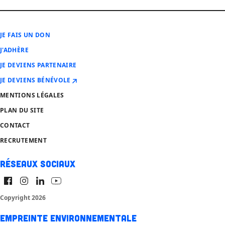
JE FAIS UN DON
J'ADHÈRE
JE DEVIENS PARTENAIRE
JE DEVIENS BÉNÉVOLE
MENTIONS LÉGALES
PLAN DU SITE
CONTACT
RECRUTEMENT
Réseaux sociaux
Copyright 2026
Empreinte environnementale