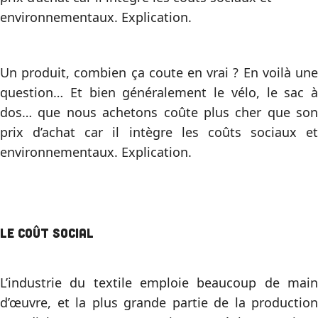
environnementaux. Explication.
Un produit, combien ça coute en vrai ? En voilà une
question… Et bien généralement le vélo, le sac à
dos… que nous achetons coûte plus cher que son
prix d’achat car il intègre les coûts sociaux et
environnementaux. Explication.
Le coût social
L’industrie du textile emploie beaucoup de main
d’œuvre, et la plus grande partie de la production