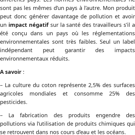
sont pas les mêmes d’un pays à l’autre. Mon produit
peut donc générer davantage de pollution et avoir
un
impact négatif
sur la santé des travailleurs s’il 
été conçu dans un pays où les réglementations
environnementales sont très faibles. Seul un label
indépendant peut garantir des impacts
environnementaux réduits.
A savoir
:
– La culture du coton représente 2,5% des surfaces
agricoles mondiales et consomme 25% des
pesticides.
– La fabrication des produits engendre des
pollutions via l’utilisation de produits chimiques qui
se retrouvent dans nos cours d’eau et les océans.