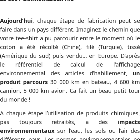
Aujourd’hui
, chaque étape de fabrication peut se
faire dans un pays différent. Imaginez le chemin que
votre tee-shirt a pu parcourir entre le moment où le
coton a été récolté (Chine), filé (Turquie), tissé
(Amérique du sud) puis vendu… en Europe. D’après
le référentiel de calcul de l’affichage
environnemental des articles d’habillement,
un
produit parcours
30 000 km en bateau, 4 600 k
camion, 5 000 km avion. Ca fait un beau petit tour
du monde !
A chaque étape l’utilisation de produits chimiques,
pas toujours retraités, a des
impacts
environnementaux
sur l’eau, les sols ou l’air des
différents pays. Les normes environnementales ne