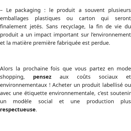
– Le packaging : le produit a souvent plusieurs
emballages plastiques ou carton qui seront
finalement jetés. Sans recyclage, la fin de vie du
produit a un impact important sur l’environnement
et la matière première fabriquée est perdue.
Alors la prochaine fois que vous partez en mode
shopping,
pensez
aux coûts sociaux et
environnementaux ! Acheter un produit labellisé ou
avec une étiquette environnementale, c’est soutenir
un modèle social et une production plus
respectueuse
.