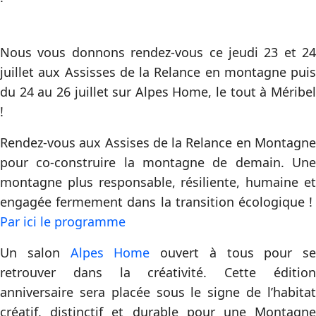
Nous vous donnons rendez-vous ce jeudi 23 et 24
juillet aux Assisses de la Relance en montagne puis
du 24 au 26 juillet sur Alpes Home, le tout à Méribel
!
Rendez-vous aux Assises de la Relance en Montagne
pour co-construire la montagne de demain. Une
montagne plus responsable, résiliente, humaine et
engagée fermement dans la transition écologique !
Par ici le programme
Un salon
Alpes Home
ouvert à tous pour se
retrouver dans la créativité. Cette édition
anniversaire sera placée sous le signe de l’habitat
créatif, distinctif et durable pour une Montagne