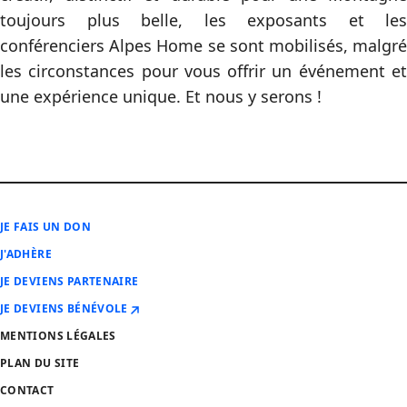
toujours plus belle, les exposants et les
conférenciers Alpes Home se sont mobilisés, malgré
les circonstances pour vous offrir un événement et
une expérience unique. Et nous y serons !
JE FAIS UN DON
J'ADHÈRE
JE DEVIENS PARTENAIRE
JE DEVIENS BÉNÉVOLE
MENTIONS LÉGALES
PLAN DU SITE
CONTACT