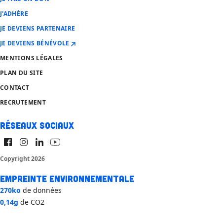
J'ADHÈRE
JE DEVIENS PARTENAIRE
JE DEVIENS BÉNÉVOLE
MENTIONS LÉGALES
PLAN DU SITE
CONTACT
RECRUTEMENT
Réseaux sociaux
Copyright 2026
Empreinte environnementale
270ko
de données
0,14g
de CO2