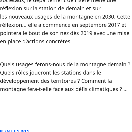
sociétaux, le département de l’Isère mène une
réflexion sur la station de demain et sur
les nouveaux usages de la montagne en 2030. Cette
réflexion... elle a commencé en septembre 2017 et
pointera le bout de son nez dès 2019 avec une mise
en place d’actions concrètes.
Quels usages ferons-nous de la montagne demain ?
Quels rôles joueront les stations dans le
développement des territoires ? Comment la
montagne fera-t-elle face aux défis climatiques ? …
JE FAIS UN DON