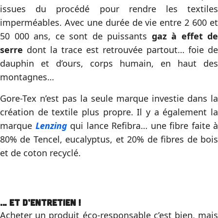
issues du procédé pour rendre les textiles
imperméables. Avec une durée de vie entre 2 600 et
50 000 ans, ce sont de puissants
gaz à effet de
serre
dont la trace est retrouvée partout… foie de
dauphin et d’ours, corps humain, en haut des
montagnes…
Gore-Tex n’est pas la seule marque investie dans la
création de textile plus propre. Il y a également la
marque
Lenzing
qui lance Refibra… une fibre faite à
80% de Tencel, eucalyptus, et 20% de fibres de bois
et de coton recyclé.
… et d’entretien !
Acheter un produit éco-responsable c’est bien, mais