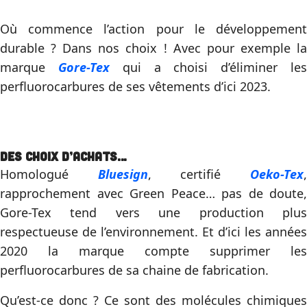
Où commence l’action pour le développement
durable ? Dans nos choix ! Avec pour exemple la
marque
Gore-Tex
qui a choisi d’éliminer le
perfluorocarbures de ses vêtements d’ici 2023.
Des choix d’achats…
Homologué
Bluesign
, certifié
Oeko-Tex
rapprochement avec Green Peace… pas de doute,
Gore-Tex tend vers une production plus
respectueuse de l’environnement. Et d’ici les années
2020 la marque compte supprimer les
perfluorocarbures de sa chaine de fabrication.
Qu’est-ce donc ? Ce sont des molécules chimiques