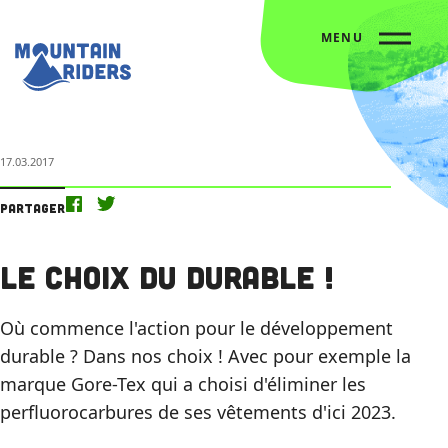
MENU
Accueil
Nos actus
Le choix du durable !
17.03.2017
Partager
Le choix du durable !
Où commence l'action pour le développement
durable ? Dans nos choix ! Avec pour exemple la
marque Gore-Tex qui a choisi d'éliminer les
perfluorocarbures de ses vêtements d'ici 2023.