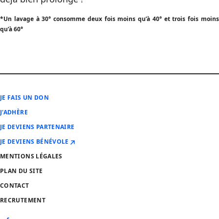
*Un lavage à 30° consomme deux fois moins qu’à 40° et trois fois moins
qu’à 60°
JE FAIS UN DON
J'ADHÈRE
JE DEVIENS PARTENAIRE
JE DEVIENS BÉNÉVOLE
MENTIONS LÉGALES
PLAN DU SITE
CONTACT
RECRUTEMENT