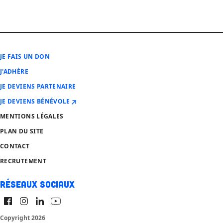
JE FAIS UN DON
J'ADHÈRE
JE DEVIENS PARTENAIRE
JE DEVIENS BÉNÉVOLE
MENTIONS LÉGALES
PLAN DU SITE
CONTACT
RECRUTEMENT
Réseaux sociaux
Copyright 2026