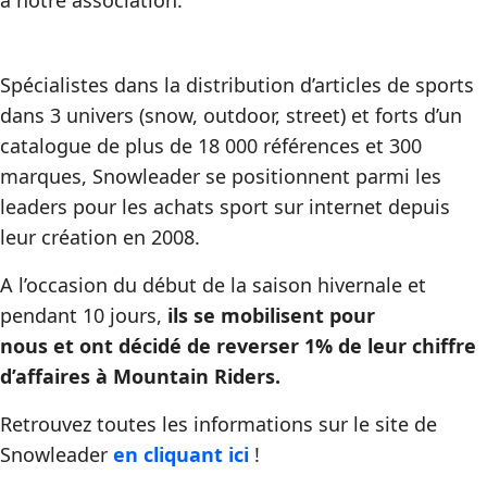
à notre association.
Spécialistes dans la distribution d’articles de sports
dans 3 univers (snow, outdoor, street) et forts d’un
catalogue de plus de 18 000 références et 300
marques, Snowleader se positionnent parmi les
leaders pour les achats sport sur internet depuis
leur création en 2008.
A l’occasion du début de la saison hivernale et
p
endant 10 jours,
ils se mobilisent pour
nous et ont décidé de reverser 1% de leur chiffre
d’affaires à Mountain Riders.
Retrouvez toutes les informations sur le site de
Snowleader
en cliquant ici
!