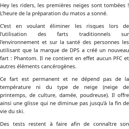
Hey les riders, les premières neiges sont tombées !
L’heure de la préparation du matos a sonné.
C’est en voulant éliminer les risques lors de
l’utilisation des farts traditionnels sur
l’environnement et sur la santé des personnes les
utilisant que la marque de DPS a créé un nouveau
fart : Phantom. Il ne contient en effet aucun PFC et
autres éléments cancérogènes.
Ce fart est permanent et ne dépend pas de la
température ni du type de neige (neige de
printemps, de culture, damée, poudreuse). Il offre
ainsi une glisse qui ne diminue pas jusqu’à la fin de
vie du ski.
Des tests restent à faire afin de connaître son