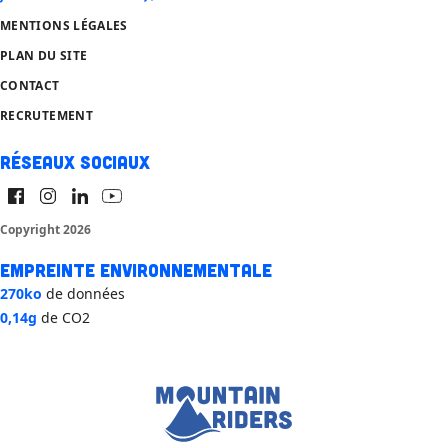
MENTIONS LÉGALES
PLAN DU SITE
CONTACT
RECRUTEMENT
Réseaux sociaux
Copyright 2026
Empreinte environnementale
270ko
de données
0,14g
de CO2