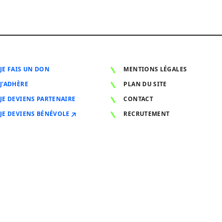
JE FAIS UN DON
MENTIONS LÉGALES
J'ADHÈRE
PLAN DU SITE
JE DEVIENS PARTENAIRE
CONTACT
JE DEVIENS BÉNÉVOLE
RECRUTEMENT