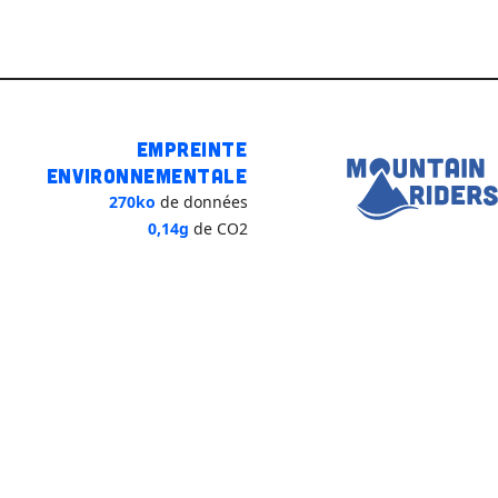
Empreinte
environnementale
270ko
de données
0,14g
de CO2