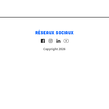
Réseaux sociaux
Copyright 2026