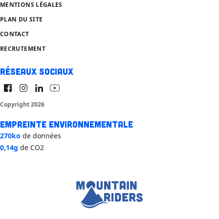
MENTIONS LÉGALES
PLAN DU SITE
CONTACT
RECRUTEMENT
Réseaux sociaux
Copyright 2026
Empreinte environnementale
270ko
de données
0,14g
de CO2