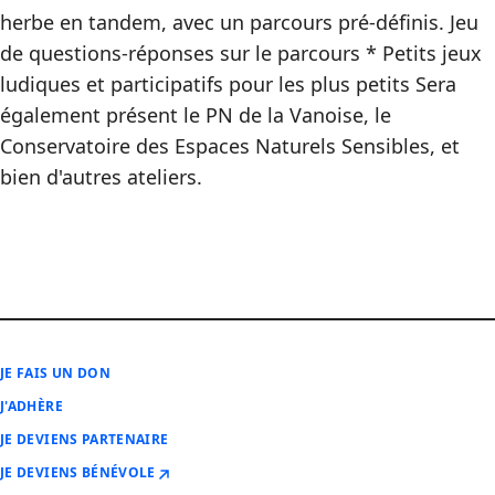
herbe en tandem, avec un parcours pré-définis. Jeu
de questions-réponses sur le parcours * Petits jeux
ludiques et participatifs pour les plus petits Sera
également présent le PN de la Vanoise, le
Conservatoire des Espaces Naturels Sensibles, et
bien d'autres ateliers.
JE FAIS UN DON
J'ADHÈRE
JE DEVIENS PARTENAIRE
JE DEVIENS BÉNÉVOLE