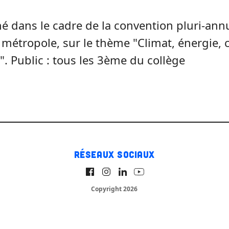
é dans le cadre de la convention pluri-ann
métropole, sur le thème "Climat, énergie
". Public : tous les 3ème du collège
Réseaux sociaux
Copyright 2026