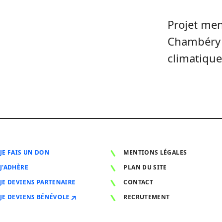
Projet men
Chambéry 
climatique
JE FAIS UN DON
MENTIONS LÉGALES
J'ADHÈRE
PLAN DU SITE
JE DEVIENS PARTENAIRE
CONTACT
JE DEVIENS BÉNÉVOLE
RECRUTEMENT