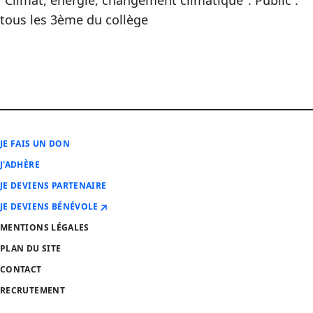
"Climat, énergie, changement climatique". Public :
tous les 3ème du collège
JE FAIS UN DON
J'ADHÈRE
JE DEVIENS PARTENAIRE
JE DEVIENS BÉNÉVOLE
MENTIONS LÉGALES
PLAN DU SITE
CONTACT
RECRUTEMENT