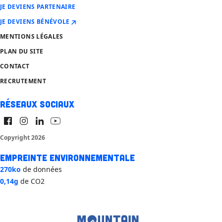
JE DEVIENS PARTENAIRE
JE DEVIENS BÉNÉVOLE
MENTIONS LÉGALES
PLAN DU SITE
CONTACT
RECRUTEMENT
Réseaux sociaux
Copyright 2026
Empreinte environnementale
270ko
de données
0,14g
de CO2