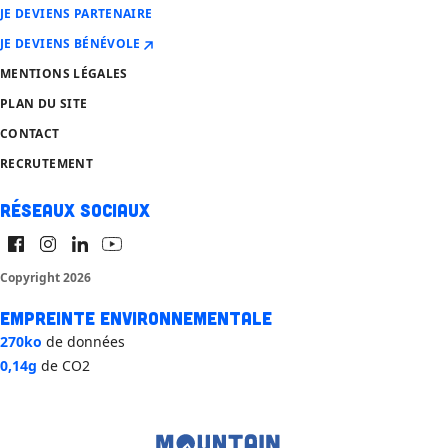
JE DEVIENS PARTENAIRE
JE DEVIENS BÉNÉVOLE
MENTIONS LÉGALES
PLAN DU SITE
CONTACT
RECRUTEMENT
Réseaux sociaux
Copyright 2026
Empreinte environnementale
270ko
de données
0,14g
de CO2