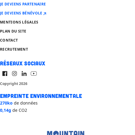
JE DEVIENS PARTENAIRE
JE DEVIENS BÉNÉVOLE
MENTIONS LÉGALES
PLAN DU SITE
CONTACT
RECRUTEMENT
Réseaux sociaux
Copyright 2026
Empreinte environnementale
270ko
de données
0,14g
de CO2