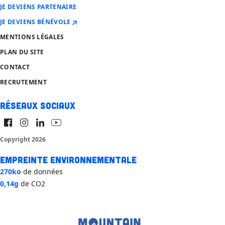
JE DEVIENS PARTENAIRE
JE DEVIENS BÉNÉVOLE
MENTIONS LÉGALES
PLAN DU SITE
CONTACT
RECRUTEMENT
Réseaux sociaux
Copyright 2026
Empreinte environnementale
270ko
de données
0,14g
de CO2