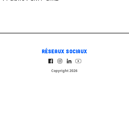
Réseaux sociaux
Copyright 2026