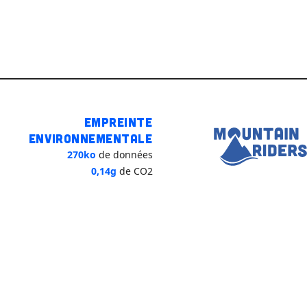
Empreinte
environnementale
270ko
de données
0,14g
de CO2