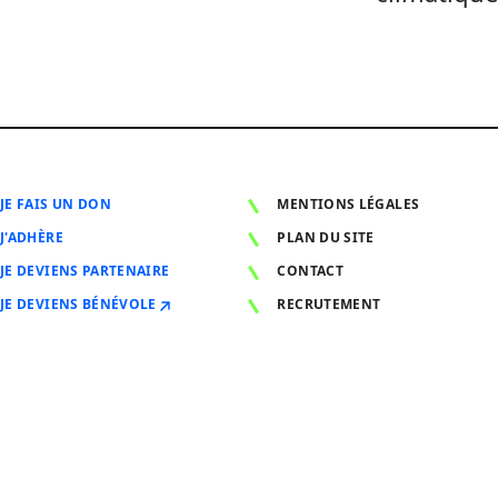
JE FAIS UN DON
MENTIONS LÉGALES
J'ADHÈRE
PLAN DU SITE
JE DEVIENS PARTENAIRE
CONTACT
JE DEVIENS BÉNÉVOLE
RECRUTEMENT