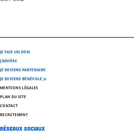
JE FAIS UN DON
J'ADHÈRE
JE DEVIENS PARTENAIRE
JE DEVIENS BÉNÉVOLE
MENTIONS LÉGALES
PLAN DU SITE
CONTACT
RECRUTEMENT
Réseaux sociaux