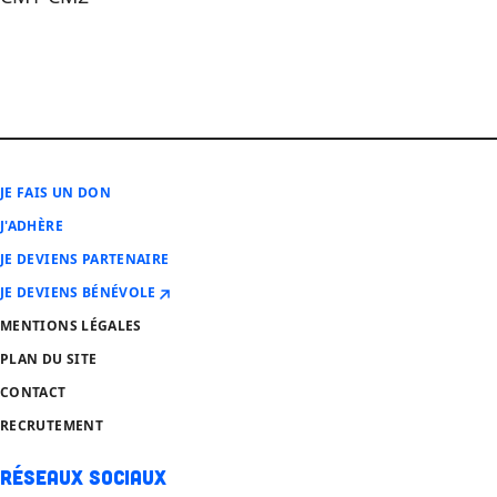
JE FAIS UN DON
J'ADHÈRE
JE DEVIENS PARTENAIRE
JE DEVIENS BÉNÉVOLE
MENTIONS LÉGALES
PLAN DU SITE
CONTACT
RECRUTEMENT
Réseaux sociaux