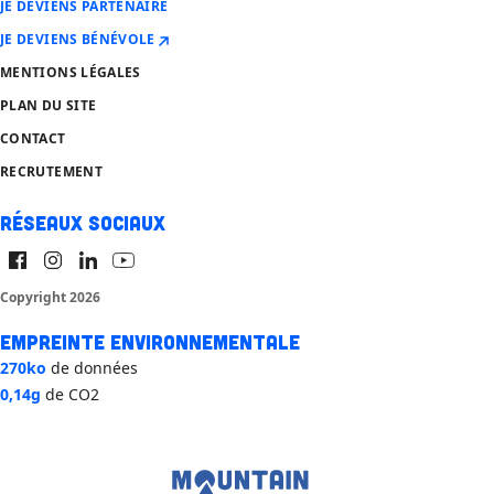
JE DEVIENS PARTENAIRE
JE DEVIENS BÉNÉVOLE
MENTIONS LÉGALES
PLAN DU SITE
CONTACT
RECRUTEMENT
Réseaux sociaux
Copyright 2026
Empreinte environnementale
270ko
de données
0,14g
de CO2