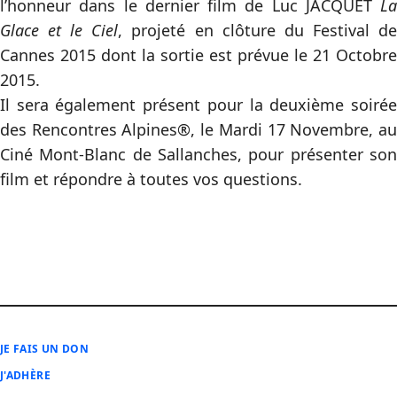
l’honneur dans le dernier film de Luc JACQUET
La
Glace et le Ciel
, projeté en clôture du Festival d
Cannes 2015 dont la sortie est prévue le 21 Octobre
2015.
Il sera également présent pour la deuxième soirée
des Rencontres Alpines®, le Mardi 17 Novembre, au
Ciné Mont-Blanc de Sallanches, pour présenter son
film et répondre à toutes vos questions.
JE FAIS UN DON
J'ADHÈRE