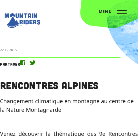
MENU
Accueil
L’agenda
Rencontres Alpines
22.12.2015
Partager
Rencontres Alpines
Changement climatique en montagne au centre de
la Nature Montagnarde
Venez découvrir la thématique des 9e Rencontres