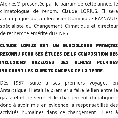
Alpines® présentée par le parrain de cette année, le
climatologue de renom, Claude LORIUS. Il sera
accompagné du conférencier Dominique RAYNAUD,
spécialiste du Changement Climatique et directeur
de recherche émérite du CNRS.
Claude LORIUS est un glaciologue français
reconnu pour ses études de la composition des
inclusions gazeuses des glaces polaires
indiquant les climats anciens de la Terre.
Dès 1957, suite à ses premiers voyages en
Antarctique, il était le premier à faire le lien entre le
gaz à effet de serre et le changement climatique –
donc à avoir mis en évidence la responsabilité des
activités humaines dans ce changement. Il est à