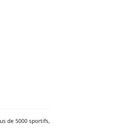
us de 5000 sportifs,