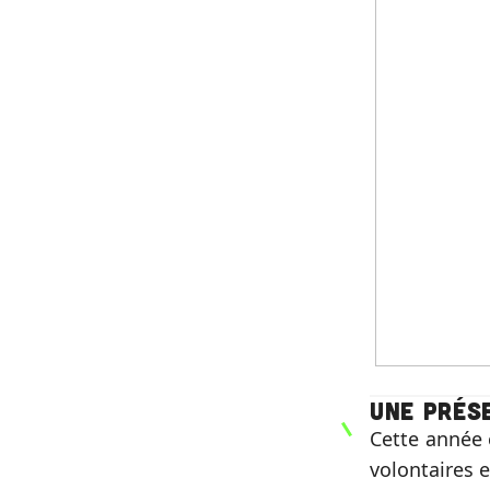
Une prés
Cette année 
volontaires 