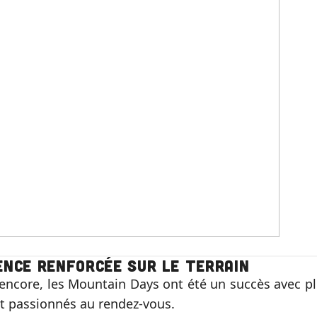
ence renforcée sur le terrain
encore, les Mountain Days ont été un succès avec pl
et passionnés au rendez-vous.