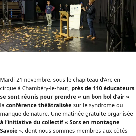
Mardi 21 novembre, sous le chapiteau d’Arc en
cirque à Chambéry-le-haut,
près de 110 éducateurs
se sont réunis pour prendre « un bon bol d’air »
,
la
conférence théâtralisée
sur le syndrome du
manque de nature. Une matinée gratuite organisée
à l’initiative du collectif « Sors en montagne
Savoie
», dont nous sommes membres aux côtés