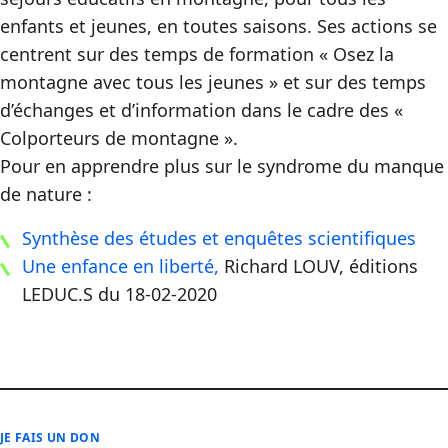
enfants et jeunes, en toutes saisons. Ses actions se
centrent sur des temps de formation « Osez la
montagne avec tous les jeunes » et sur des temps
d’échanges et d’information dans le cadre des «
Colporteurs de montagne ».
Pour en apprendre plus sur le syndrome du manque
de nature :
Synthèse des études et enquêtes scientifiques
Une enfance en liberté,
Richard LOUV, éditions
LEDUC.S du 18-02-2020
JE FAIS UN DON