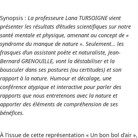
Synopsis :
La professeure Lana TURSOIGNE vient
présenter les résultats d’études scientifiques sur notre
santé mentale et physique, amenant au concept de «
syndrome du manque de nature ». Seulement… les
frasques d’un assistant poète et naturaliste, Jean-
Bernard GRENOUILLE, vont la déstabiliser et la
bousculer dans ses postures (ou certitudes) et son
rapport à la nature. Humour et décalage, une
conférence atypique et interactive pour parler des
rapports que nous entretenons avec la nature et
apporter des éléments de compréhension de ses
bénéfices.
À l’issue de cette représentation « Un bon bol d’air »,