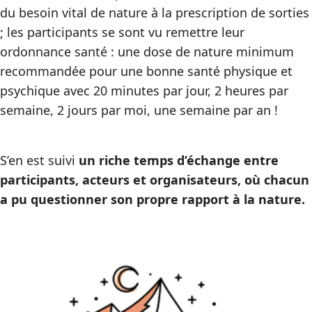
du besoin vital de nature à la prescription de sorties
; les participants se sont vu remettre leur
ordonnance santé : une dose de nature minimum
recommandée pour une bonne santé physique et
psychique avec 20 minutes par jour, 2 heures par
semaine, 2 jours par moi, une semaine par an !
S’en est suivi
un riche temps d’échange entre
participants, acteurs et organisateurs, où chacun
a pu questionner son propre rapport à la nature.