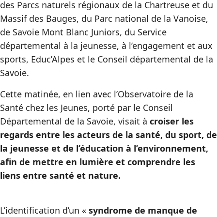
des Parcs naturels régionaux de la Chartreuse et du
Massif des Bauges, du Parc national de la Vanoise,
de Savoie Mont Blanc Juniors, du Service
départemental à la jeunesse, à l’engagement et aux
sports, Educ’Alpes et le Conseil départemental de la
Savoie.
Cette matinée, en lien avec l’Observatoire de la
Santé chez les Jeunes, porté par le Conseil
Départemental de la Savoie, visait à
croiser les
regards entre les acteurs de la santé, du sport, de
la jeunesse et de l’éducation à l’environnement,
afin de mettre en lumière et comprendre les
liens entre santé et nature.
L’identification d’un «
syndrome de manque de