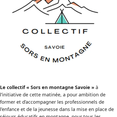
Le collectif « Sors en montagne Savoie »
à
l’initiative de cette matinée, a pour ambition de
former et d’accompagner les professionnels de
l’enfance et de la jeunesse dans la mise en place de
séjours éducatifs en montagne, pour tous les