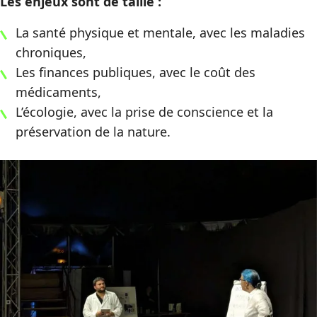
Les enjeux sont de taille :
La santé physique et mentale, avec les maladies
chroniques,
Les finances publiques, avec le coût des
médicaments,
L’écologie, avec la prise de conscience et la
préservation de la nature.