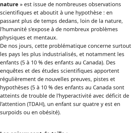
nature
» est issue de nombreuses observations
scientifiques et aboutit à une hypothèse : en
passant plus de temps dedans, loin de la nature,
l’humanité s’expose à de nombreux problèmes
physiques et mentaux.
De nos jours, cette problématique concerne surtout
les pays les plus industrialisés, et notamment les
enfants (5 à 10 % des enfants au Canada). Des
enquêtes et des études scientifiques apportent
régulièrement de nouvelles preuves, pistes et
hypothèses (5 à 10 % des enfants au Canada sont
atteints de trouble de l’hyperactivité avec déficit de
l’attention (TDAH), un enfant sur quatre y est en
surpoids ou en obésité).