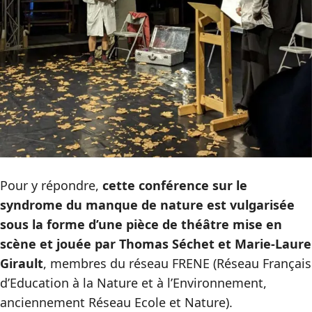
Pour y répondre,
cette conférence sur le
syndrome du manque de nature est vulgarisée
sous la forme d’une pièce de théâtre mise en
scène et jouée par Thomas Séchet et Marie-Laure
Girault
, membres du réseau FRENE (Réseau Français
d’Education à la Nature et à l’Environnement,
anciennement Réseau Ecole et Nature).