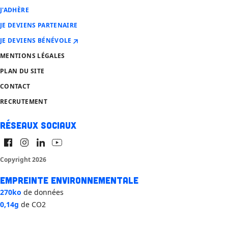
J'ADHÈRE
JE DEVIENS PARTENAIRE
JE DEVIENS BÉNÉVOLE
MENTIONS LÉGALES
PLAN DU SITE
CONTACT
RECRUTEMENT
Réseaux sociaux
Copyright 2026
Empreinte environnementale
270ko
de données
0,14g
de CO2