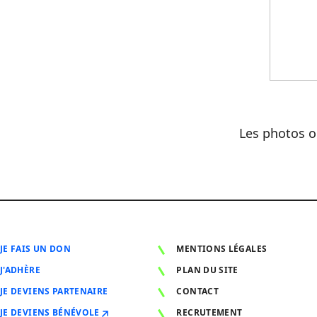
Les photos o
JE FAIS UN DON
MENTIONS LÉGALES
J'ADHÈRE
PLAN DU SITE
JE DEVIENS PARTENAIRE
CONTACT
JE DEVIENS BÉNÉVOLE
RECRUTEMENT