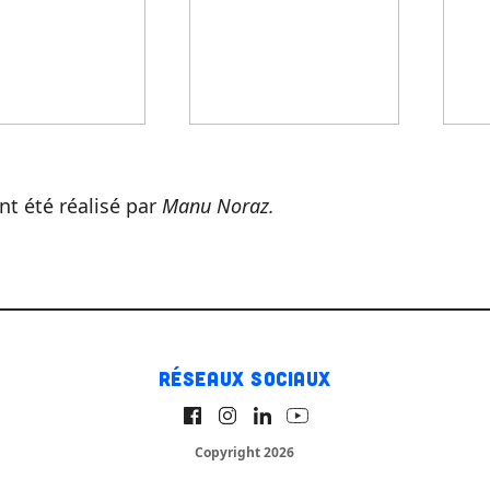
nt été réalisé par
Manu Noraz.
Réseaux sociaux
Copyright 2026