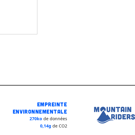
Empreinte
environnementale
270ko
de données
0,14g
de CO2