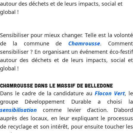
autour des déchets et de leurs impacts, social et
global !
Sensibiliser pour mieux changer. Telle est la volonté
de la commune de
Chamrousse
. Commen
sensibiliser ? En organisant un événement éco-festif
autour des déchets et de leurs impacts, social et
global !
Chamrousse dans le massif de Belledone
Dans le cadre de la candidature au
Flocon Vert
, l
groupe Développement Durable a choisi la
sensibilisation
comme levier d’action. D’abord
auprès des locaux, en leur expliquant le processus
de recyclage et son intérêt, pour ensuite toucher les