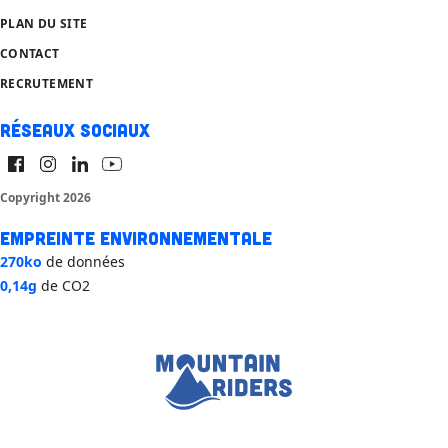
PLAN DU SITE
CONTACT
RECRUTEMENT
Réseaux sociaux
Copyright 2026
Empreinte environnementale
270ko
de données
0,14g
de CO2