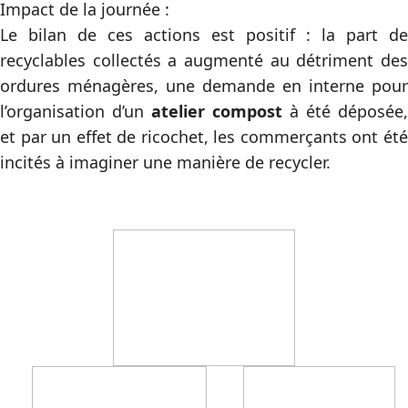
Impact de la journée :
Le bilan de ces actions est positif : la part de
recyclables collectés a augmenté au détriment des
ordures ménagères, une demande en interne pour
l’organisation d’un
atelier compost
à été déposée,
et par un effet de ricochet, les commerçants ont été
incités à imaginer une manière de recycler.