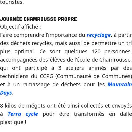
touristes.
Journée Chamrousse Propre
Objectif affiché :
Faire comprendre l’importance du
recyclage
, à parti
des déchets recyclés, mais aussi de permettre un tri
plus optimal. Ce sont quelques 120 personnes,
accompagnées des élèves de l’école de Chamrousse,
qui ont participé à 3 ateliers animés par des
techniciens du CCPG (Communauté de Communes)
et à un ramassage de déchets pour les
Mountain
Days
.
8 kilos de mégots ont été ainsi collectés et envoyés
à
Terra cycle
pour être transformés en dall
plastique !