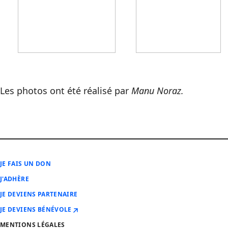
Les photos ont été réalisé par
Manu Noraz.
JE FAIS UN DON
J'ADHÈRE
JE DEVIENS PARTENAIRE
JE DEVIENS BÉNÉVOLE
MENTIONS LÉGALES