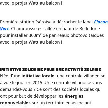
avec le projet Watt au balcon !
Première station Iséroise à décrocher le label
Flocon
Vert
, Chamrousse est allée en haut de Belledone
pour installer 300m² de panneaux photovoltaïques
avec le projet Watt au balcon !
Initiative solidaire pour une activité solaire
Née d’une
initiative locale
, une centrale villageoise
à vue le jour en 2015. Une centrale villagoise vous
demandez-vous ? Ce sont des sociétés locales qui
ont pour but de développer les
énergies
renouvelables
sur un territoire en associant