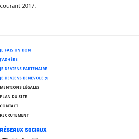
courant 2017.
JE FAIS UN DON
J'ADHÈRE
JE DEVIENS PARTENAIRE
JE DEVIENS BÉNÉVOLE
MENTIONS LÉGALES
PLAN DU SITE
CONTACT
RECRUTEMENT
Réseaux sociaux