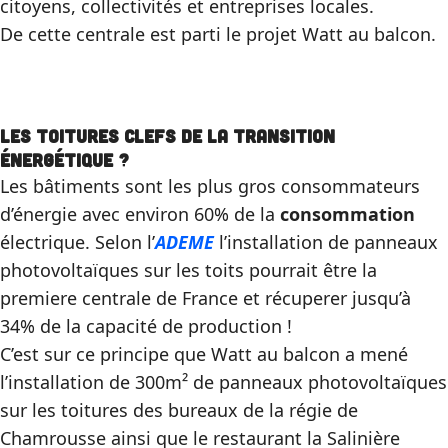
citoyens, collectivités et entreprises locales.
De cette centrale est parti le projet Watt au balcon.
Les toitures clefs de la transition
énergétique ?
Les bâtiments sont les plus gros consommateurs
d’énergie avec environ 60% de la
consommation
électrique. Selon l’
ADEME
l’installation de panneaux
photovoltaïques sur les toits pourrait être la
premiere centrale de France et récuperer jusqu’à
34% de la capacité de production !
C’est sur ce principe que Watt au balcon a mené
l’installation de 300m² de panneaux photovoltaïques
sur les toitures des bureaux de la régie de
Chamrousse ainsi que le restaurant la Salinière